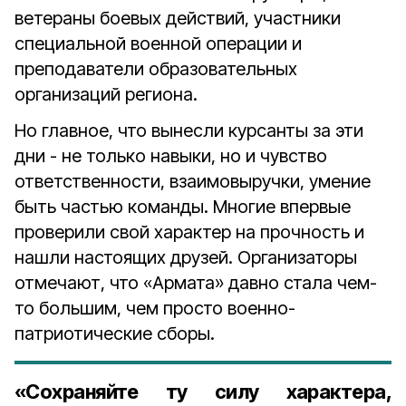
ветераны боевых действий, участники
специальной военной операции и
преподаватели образовательных
организаций региона.
Но главное, что вынесли курсанты за эти
дни - не только навыки, но и чувство
ответственности, взаимовыручки, умение
быть частью команды. Многие впервые
проверили свой характер на прочность и
нашли настоящих друзей. Организаторы
отмечают, что «Армата» давно стала чем-
то большим, чем просто военно-
патриотические сборы.
«Сохраняйте ту силу характера,