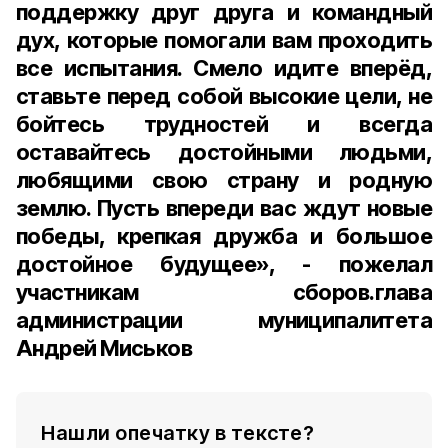
поддержку друг друга и командный
дух, которые помогали вам проходить
все испытания. Смело идите вперёд,
ставьте перед собой высокие цели, не
бойтесь трудностей и всегда
оставайтесь достойными людьми,
любящими свою страну и родную
землю. Пусть впереди вас ждут новые
победы, крепкая дружба и большое
достойное будущее», - пожелал
участникам сборов.глава
администрации муниципалитета
Андрей Миськов
Нашли опечатку в тексте?