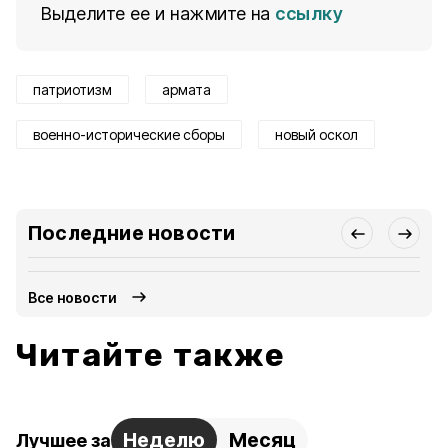
Выделите ее и нажмите на
ссылку
патриотизм
армата
военно-исторические сборы
новый оскол
Последние новости
Все новости
Читайте также
Неделю
Месяц
Лучшее за