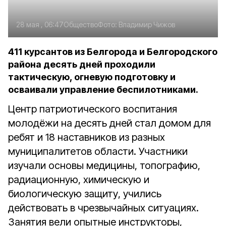
28 мая , 06:47
Общество
Фото:
Владимир Чижов
411 курсантов из Белгорода и Белгородского
района десять дней проходили
тактическую, огневую подготовку и
осваивали управление беспилотниками.
Центр патриотического воспитания
молодёжи на десять дней стал домом для
ребят и 18 наставников из разных
муниципалитетов области. Участники
изучали основы медицины, топографию,
радиационную, химическую и
биологическую защиту, учились
действовать в чрезвычайных ситуациях.
Занятия вели опытные инструкторы,