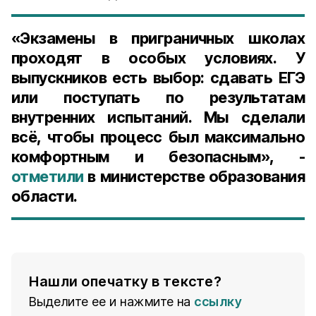
«Экзамены в приграничных школах
проходят в особых условиях. У
выпускников есть выбор: сдавать ЕГЭ
или поступать по результатам
внутренних испытаний. Мы сделали
всё, чтобы процесс был максимально
комфортным и безопасным», -
отметили
в министерстве образования
области.
Нашли опечатку в тексте?
Выделите ее и нажмите на
ссылку