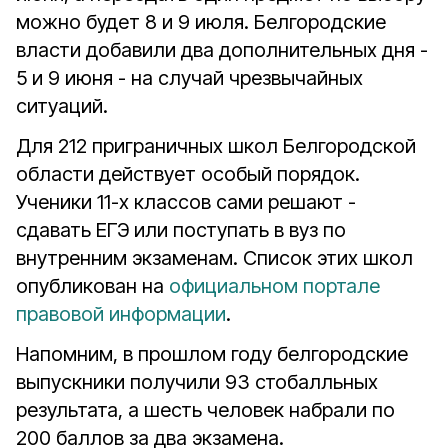
можно будет 8 и 9 июля. Белгородские
власти добавили два дополнительных дня -
5 и 9 июня - на случай чрезвычайных
ситуаций.
Для 212 приграничных школ Белгородской
области действует особый порядок.
Ученики 11-х классов сами решают -
сдавать ЕГЭ или поступать в вуз по
внутренним экзаменам. Список этих школ
опубликован на
официальном портале
правовой информации
.
Напомним, в прошлом году белгородские
выпускники получили 93 стобалльных
результата, а шесть человек набрали по
200 баллов за два экзамена.