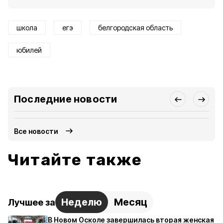
школа
егэ
белгородская область
юбилей
Последние новости
Все новости
Читайте также
Неделю
Месяц
Лучшее за
В Новом Осколе завершилась вторая женская