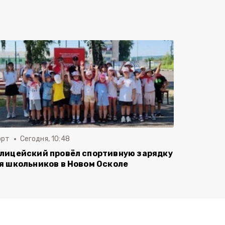
орт
Сегодня, 10:48
лицейский провёл спортивную зарядку
я школьников в Новом Осколе