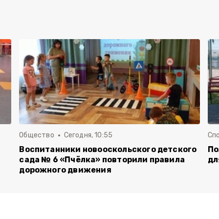
Общество
Сегодня, 10:55
Сп
Воспитанники новооскольского детского
По
сада № 6 «Пчёлка» повторили правила
дл
дорожного движения