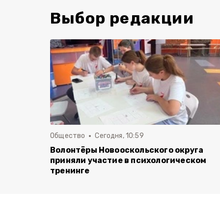
Выбор редакции
Общество
Сегодня, 10:59
Волонтёры Новооскольского округа
приняли участие в психологическом
тренинге