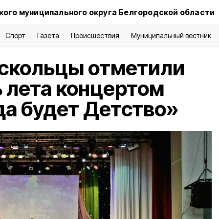
ого муниципального округа Белгородской области
Спорт
Газета
Происшествия
Муниципальный вестник
скольцы отметили
 лета концертом
да будет Детство»