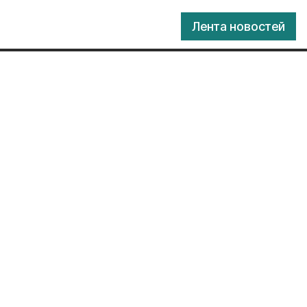
Лента новостей