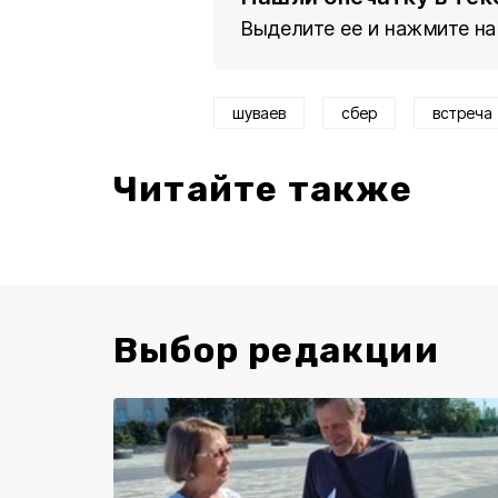
Выделите ее и нажмите на
шуваев
сбер
встреча
Читайте также
Выбор редакции