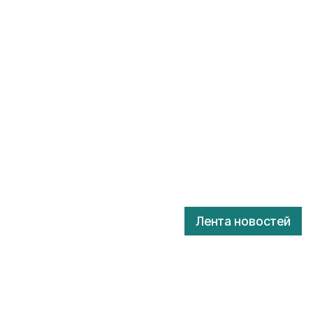
Лента новостей