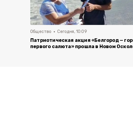
Общество
Сегодня, 10:09
Патриотическая акция «Белгород — го
первого салюта» прошла в Новом Оскол