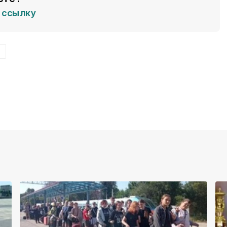
ссылку