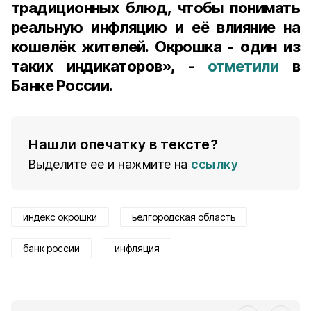
традиционных блюд, чтобы понимать
реальную инфляцию и её влияние на
кошелёк жителей. Окрошка - один из
таких индикаторов», -
отметили
в
Банке России.
Нашли опечатку в тексте?
Выделите ее и нажмите на
ссылку
индекс окрошки
ьелгородская область
банк россии
инфляция