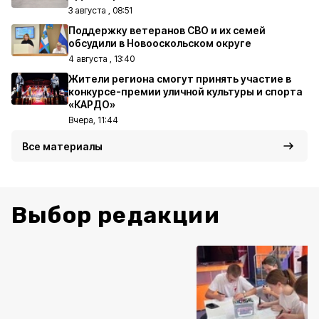
3 августа , 08:51
Поддержку ветеранов СВО и их семей
обсудили в Новооскольском округе
4 августа , 13:40
Жители региона смогут принять участие в
конкурсе-премии уличной культуры и спорта
«КАРДО»
Вчера, 11:44
Все материалы
Выбор редакции