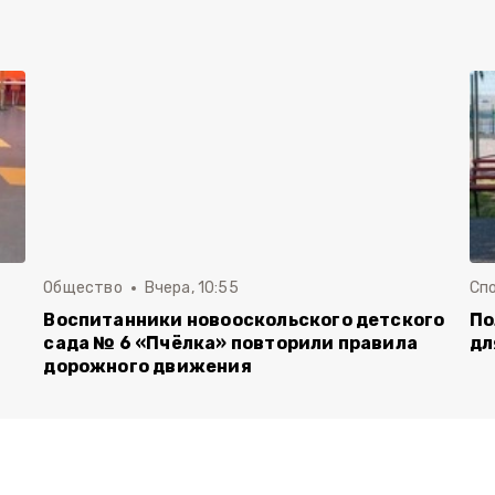
Общество
Вчера, 10:55
Сп
Воспитанники новооскольского детского
По
сада № 6 «Пчёлка» повторили правила
дл
дорожного движения