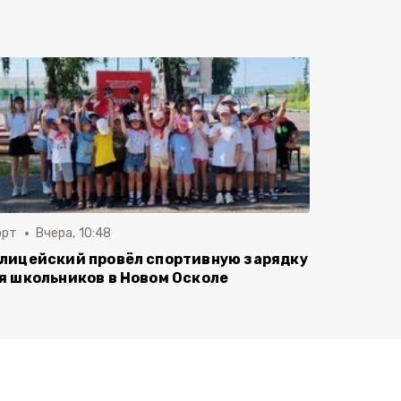
орт
Вчера, 10:48
лицейский провёл спортивную зарядку
я школьников в Новом Осколе