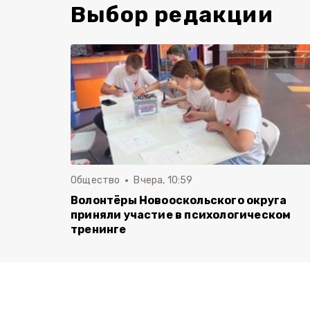
Выбор редакции
Общество
Вчера, 10:59
Волонтёры Новооскольского округа
приняли участие в психологическом
тренинге