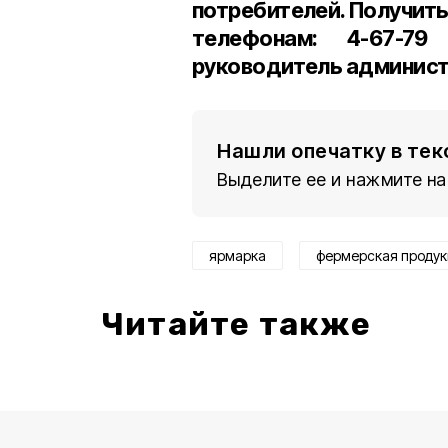
потребителей. Получит
телефонам: 4-67-
руководитель админист
Нашли опечатку в тек
Выделите ее и нажмите на
ярмарка
фермерская продук
Читайте также