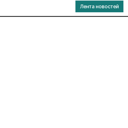
Лента новостей
х