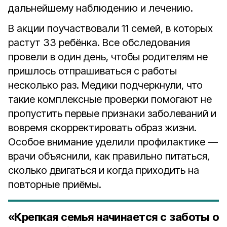
дальнейшему наблюдению и лечению.
В акции поучаствовали 11 семей, в которых
растут 33 ребёнка. Все обследования
провели в один день, чтобы родителям не
пришлось отпрашиваться с работы
несколько раз. Медики подчеркнули, что
такие комплексные проверки помогают не
пропустить первые признаки заболеваний и
вовремя скорректировать образ жизни.
Особое внимание уделили профилактике —
врачи объяснили, как правильно питаться,
сколько двигаться и когда приходить на
повторные приёмы.
«Крепкая семья начинается с заботы о