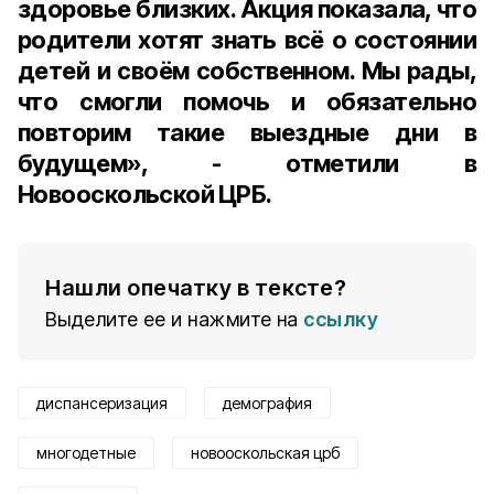
здоровье близких. Акция показала, что
родители хотят знать всё о состоянии
детей и своём собственном. Мы рады,
что смогли помочь и обязательно
повторим такие выездные дни в
будущем», - отметили в
Новооскольской ЦРБ.
Нашли опечатку в тексте?
Выделите ее и нажмите на
ссылку
диспансеризация
демография
многодетные
новооскольская црб