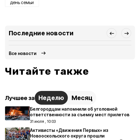
день семьи
Последние новости
Все новости
Читайте также
Неделю
Месяц
Лучшее за
Белгородцам напомнили об уголовной
ответственности за съемку мест прилетов
31 июля , 10:03
Активисты «Движения Первых» из
Новооскольского округа прошли