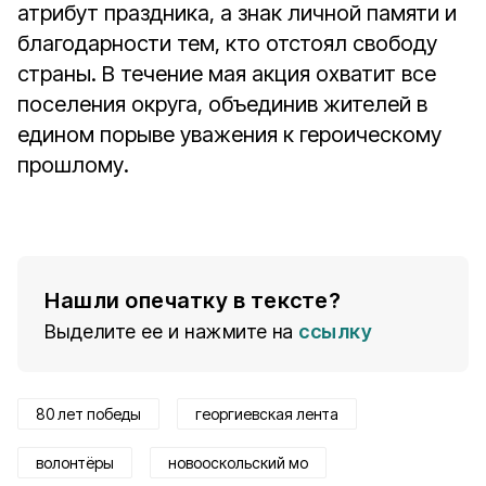
атрибут праздника, а знак личной памяти и
благодарности тем, кто отстоял свободу
страны. В течение мая акция охватит все
поселения округа, объединив жителей в
едином порыве уважения к героическому
прошлому.
Нашли опечатку в тексте?
Выделите ее и нажмите на
ссылку
80 лет победы
георгиевская лента
волонтёры
новооскольский мо