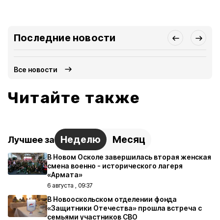
Последние новости
Все новости
Читайте также
Неделю
Месяц
Лучшее за
В Новом Осколе завершилась вторая женская
смена военно - исторического лагеря
«Армата»
6 августа , 09:37
В Новооскольском отделении фонда
«Защитники Отечества» прошла встреча с
семьями участников СВО