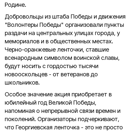
Родине.
Добровольцы из штаба Победы и движения
"Волонтеры Победы" организовали пункты
раздачи на центральных улицах города, у
мемориалов и в общественных местах.
Черно-оранжевые ленточки, ставшие
всенародным символом воинской славы,
будут носить с гордостью тысячи
новооскольцев - от ветеранов до
школьников.
Особое значение акция приобретает в
юбилейный год Великой Победы,
напоминая о непрерывной связи времен и
поколений. Организаторы подчеркивают,
что Георгиевская ленточка - это не просто