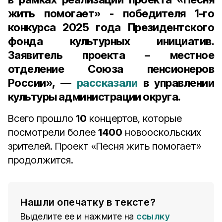
жить помогает» - победителя 1-го
конкурса 2025 года Президентского
фонда культурных инициатив.
Заявитель проекта – местное
отделение Союза пенсионеров
России», —
рассказали
в управлении
культуры администрации округа.
Всего прошло
10
концертов, которые
посмотрели более
1400
новооскольских
зрителей. Проект «Песня жить помогает»
продолжится.
Нашли опечатку в тексте?
Выделите ее и нажмите на
ссылку