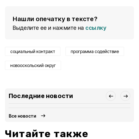
Нашли опечатку в тексте?
Выделите ее и нажмите на
ссылку
социальный контракт
программа содействие
новооскольский округ
Последние новости
Все новости
Читайте также