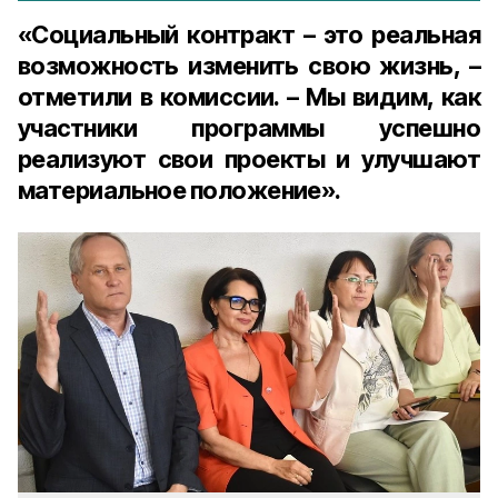
«Социальный контракт – это реальная
возможность изменить свою жизнь, –
отметили в комиссии. – Мы видим, как
участники программы успешно
реализуют свои проекты и улучшают
материальное положение».