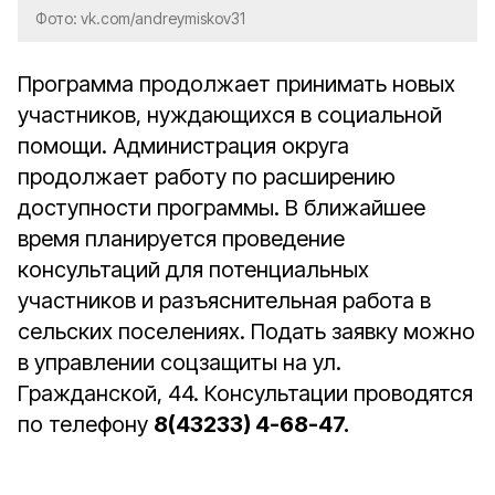
Фото: vk.com/andreymiskov31
Программа продолжает принимать новых
участников, нуждающихся в социальной
помощи. Администрация округа
продолжает работу по расширению
доступности программы. В ближайшее
время планируется проведение
консультаций для потенциальных
участников и разъяснительная работа в
сельских поселениях. Подать заявку можно
в управлении соцзащиты на ул.
Гражданской, 44. Консультации проводятся
по телефону
8(43233) 4-68-47.