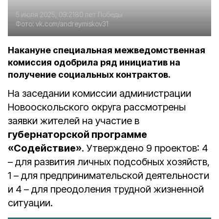
5 июля 2025, 09:21
80 лет Победы
Фото:
vk.com/andreymiskov31
Накануне специальная межведомственная
комиссия одобрила ряд инициатив на
получение социальных контрактов.
На заседании комиссии администрации
Новооскольского округа рассмотрены
заявки жителей на участие в
губернаторской программе
«Содействие»
. Утверждено 9 проектов: 4
– для развития личных подсобных хозяйств,
1 – для предпринимательской деятельности
и 4 – для преодоления трудной жизненной
ситуации.