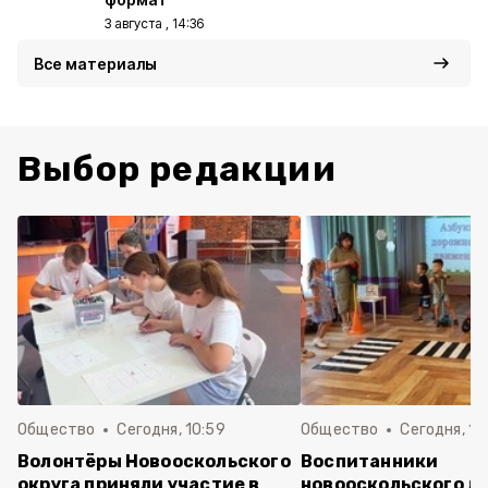
3 августа , 14:36
Все материалы
Выбор редакции
Общество
Сегодня, 10:59
Общество
Сегодня, 10
Волонтёры Новооскольского
Воспитанники
округа приняли участие в
новооскольского д