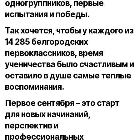
одногруппников, первые
испытания и победы.
Так хочется, чтобы у каждого из
14 285 белгородских
первоклассников, время
ученичества было счастливым и
оставило в душе самые теплые
воспоминания.
Первое сентября – это старт
для новых начинаний,
перспектив и
профессиональных