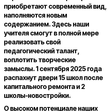
приобретают современный вид,
наполняются новым
содержанием. Здесь наши
учителя смогут в полной мере
реализовать свой
педагогический талант,
воплотить творческие
замыслы. 1 сентября 2025 года
распахнут двери 15 школ после
капитального ремонта и 2
школы-новостройки.
О высоком потенциале наших