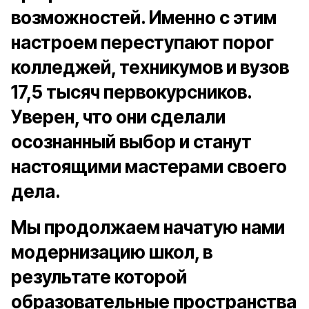
возможностей. Именно с этим
настроем переступают порог
колледжей, техникумов и вузов
17,5 тысяч первокурсников.
Уверен, что они сделали
осознанный выбор и станут
настоящими мастерами своего
дела.
Мы продолжаем начатую нами
модернизацию школ, в
результате которой
образовательные пространства