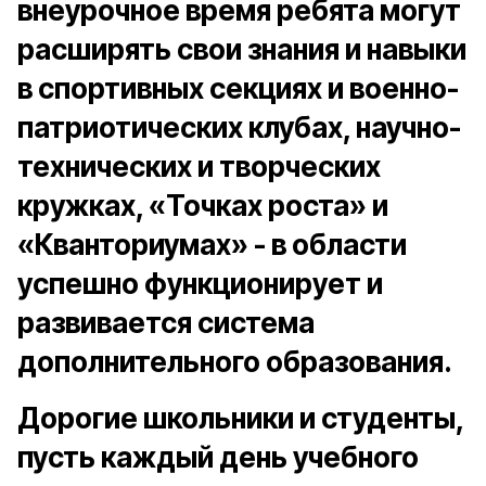
внеурочное время ребята могут
расширять свои знания и навыки
в спортивных секциях и военно-
патриотических клубах, научно-
технических и творческих
кружках, «Точках роста» и
«Кванториумах» - в области
успешно функционирует и
развивается система
дополнительного образования.
Дорогие школьники и студенты,
пусть каждый день учебного