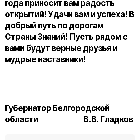
года приносит вам радость
открытий! Удачи вам и успеха! В
добрый путь по дорогам
Страны Знаний! Пусть рядом с
вами будут верные друзья и
мудрые наставники!
Губернатор Белгородской
области В.В. Гладков