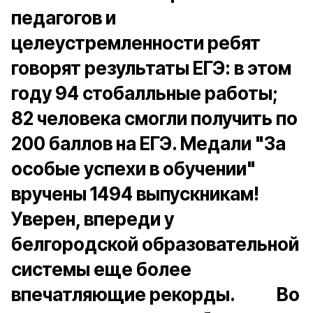
педагогов и
целеустремленности ребят
говорят результаты ЕГЭ: в этом
году 94 стобалльные работы;
82 человека смогли получить по
200 баллов на ЕГЭ. Медали "За
особые успехи в обучении"
вручены 1494 выпускникам!
Уверен, впереди у
белгородской образовательной
системы еще более
впечатляющие рекорды. Во