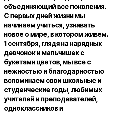
объединяющий все поколения.
С первых дней жизни мы
начинаем учиться, узнавать
новое о мире, в котором живем.
1 сентября, глядя на нарядных
девчонок и мальчишек с
букетами цветов, мы все с
нежностью и благодарностью
вспоминаем свои школьные и
студенческие годы, любимых
учителей и преподавателей,
одноклассников и