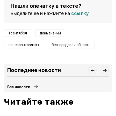
Нашли опечатку в тексте?
Выделите ее и нажмите на
ссылку
1 сентября
день знаний
вячеслав гладков
белгородская область
Последние новости
Все новости
Читайте также