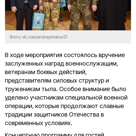
Фото: vk.com/andreymiskov31
В ходе мероприятия состоялось вручение
заслуженных наград военнослужащим,
ветеранам боевых действий,
представителям силовых структур и
труженикам тыла. Особое внимание было
уделено участникам специальной военной
операции, которые продолжают славные
традиции защитников Отечества в
современных условиях.
Концертную программу для гостей