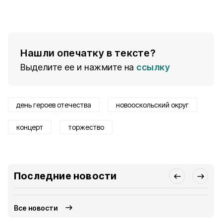
Нашли опечатку в тексте?
Выделите ее и нажмите на
ссылку
день героев отечества
новооскольский округ
концерт
торжество
Последние новости
Все новости