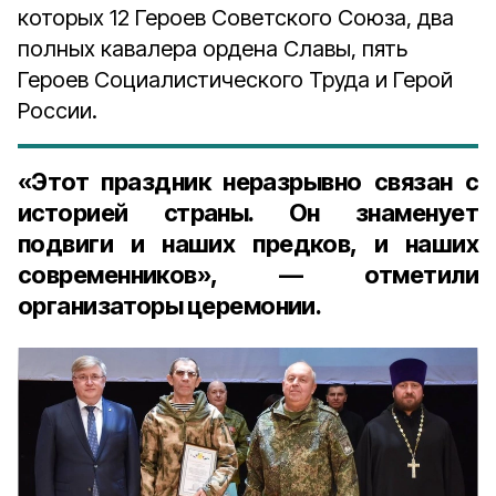
которых 12 Героев Советского Союза, два
полных кавалера ордена Славы, пять
Героев Социалистического Труда и Герой
России.
«Этот праздник неразрывно связан с
историей страны. Он знаменует
подвиги и наших предков, и наших
современников», — отметили
организаторы церемонии.