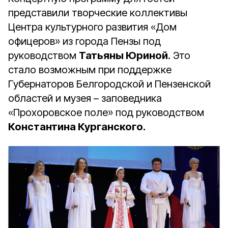
представили творческие коллективы
Центра культурного развития «Дом
офицеров» из города Пензы под
руководством
Татьяны Юриной
. Это
стало возможным при поддержке
Губернаторов Белгородской и Пензенской
областей и музея – заповедника
«Прохоровское поле» под руководством
Константина Курганского.