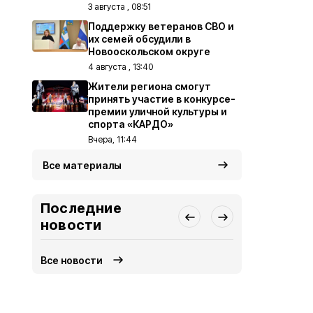
3 августа , 08:51
Поддержку ветеранов СВО и
их семей обсудили в
Новооскольском округе
4 августа , 13:40
Жители региона смогут
принять участие в конкурсе-
премии уличной культуры и
спорта «КАРДО»
Вчера, 11:44
Все материалы
Последние
новости
Все новости