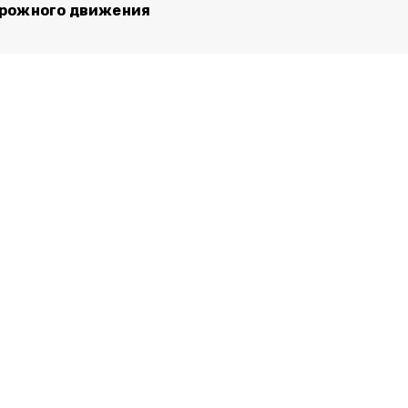
рожного движения