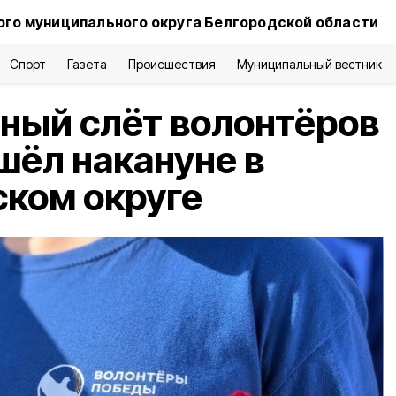
го муниципального округа Белгородской области
Спорт
Газета
Происшествия
Муниципальный вестник
ный слёт волонтёров
ёл накануне в
ком округе