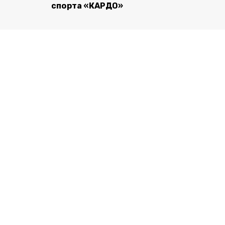
спорта «КАРДО»