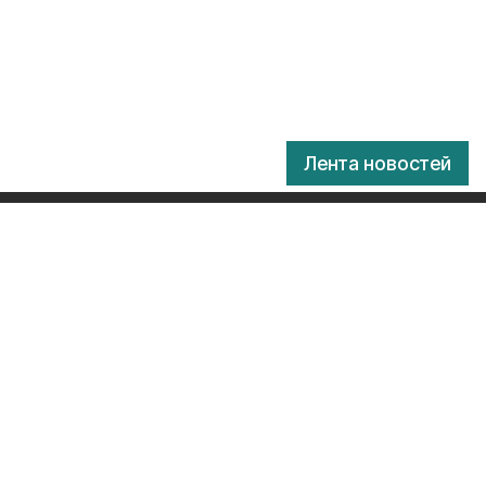
Лента новостей