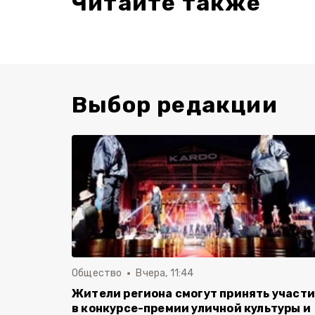
Читайте также
Выбор редакции
Общество
Вчера, 11:44
Жители региона смогут принять участ
в конкурсе-премии уличной культуры и