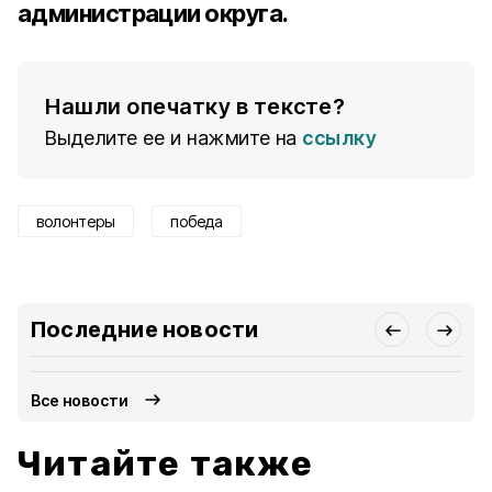
администрации округа.
Нашли опечатку в тексте?
Выделите ее и нажмите на
ссылку
волонтеры
победа
Последние новости
Все новости
Читайте также