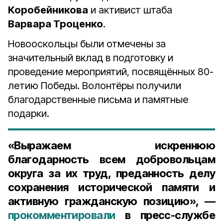
Коробейникова
и активист штаба
Варвара Троценко
.
Новооскольцы были отмечены за
значительный вклад в подготовку и
проведение мероприятий, посвящённых 80-
летию Победы. Волонтёры получили
благодарственные письма и памятные
подарки.
«Выражаем искреннюю
благодарность всем добровольцам
округа за их труд, преданность делу
сохранения исторической памяти и
активную гражданскую позицию», —
прокомментировали
в пресс-службе