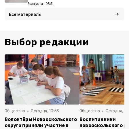
3 августа , 08:51
Все материалы
Выбор редакции
Общество
Сегодня, 10:59
Общество
Сегодня, 10
Волонтёры Новооскольского
Воспитанники
округа приняли участие в
новооскольского д