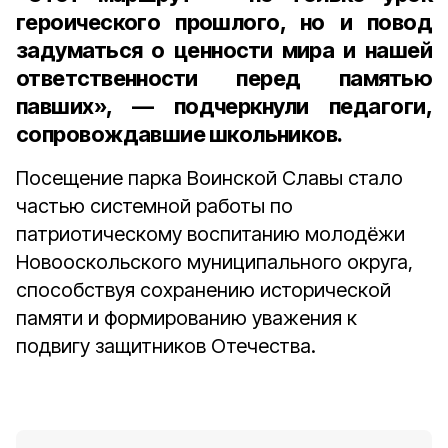
героического прошлого, но и повод
задуматься о ценности мира и нашей
ответственности перед памятью
павших», — подчеркнули педагоги,
сопровождавшие школьников.
Посещение парка Воинской Славы стало
частью системной работы по
патриотическому воспитанию молодёжи
Новооскольского муниципального округа,
способствуя сохранению исторической
памяти и формированию уважения к
подвигу защитников Отечества.