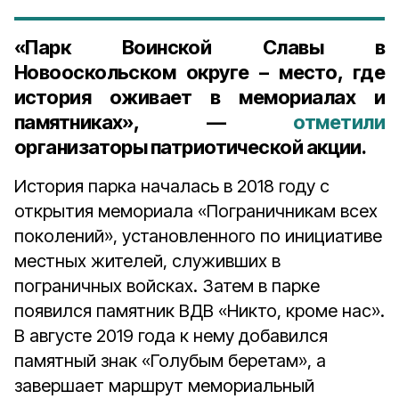
«Парк Воинской Славы в
Новооскольском округе – место, где
история оживает в мемориалах и
памятниках», —
отметили
организаторы патриотической акции.
История парка началась в 2018 году с
открытия мемориала «Пограничникам всех
поколений», установленного по инициативе
местных жителей, служивших в
пограничных войсках. Затем в парке
появился памятник ВДВ «Никто, кроме нас».
В августе 2019 года к нему добавился
памятный знак «Голубым беретам», а
завершает маршрут мемориальный