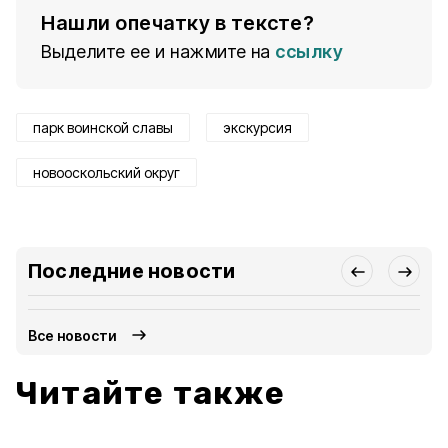
Нашли опечатку в тексте?
Выделите ее и нажмите на
ссылку
парк воинской славы
экскурсия
новооскольский округ
Последние новости
Все новости
Читайте также