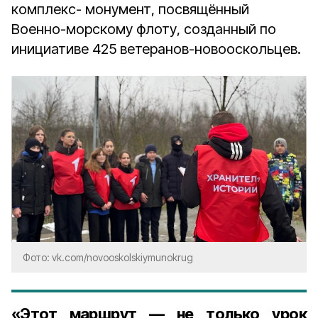
комплекс- монумент, посвящённый
Военно-морскому флоту, созданный по
инициативе 425 ветеранов-новооскольцев.
Фото: vk.com/novooskolskiymunokrug
«Этот маршрут — не только урок