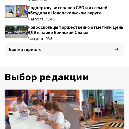
Поддержку ветеранов СВО и их семей
обсудили в Новооскольском округе
4 августа , 13:40
Новооскольцы торжественно отметили День
ВДВ в парке Воинской Славы
3 августа , 08:51
Все материалы
Выбор редакции