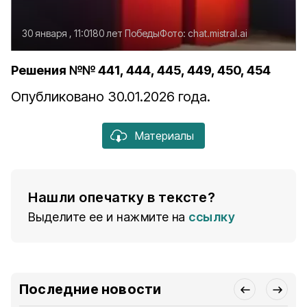
30 января , 11:01
80 лет Победы
Фото:
chat.mistral.ai
Решения №№ 441, 444, 445, 449, 450, 454
Опубликовано 30.01.2026 года.
Материалы
Нашли опечатку в тексте?
Выделите ее и нажмите на
ссылку
Последние новости