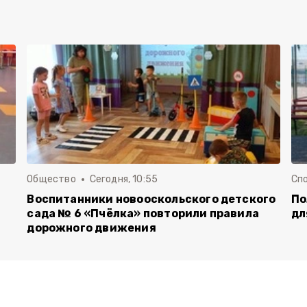
Общество
Сегодня, 10:55
Сп
Воспитанники новооскольского детского
По
сада № 6 «Пчёлка» повторили правила
дл
дорожного движения