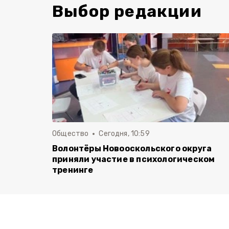
Выбор редакции
Общество
Сегодня, 10:59
Волонтёры Новооскольского округа
приняли участие в психологическом
тренинге