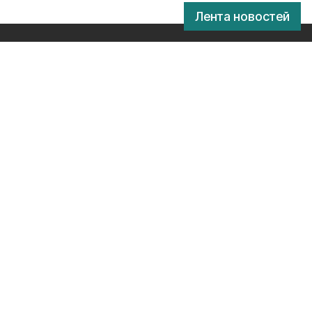
Лента новостей
х