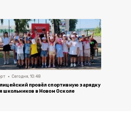
орт
Сегодня, 10:48
лицейский провёл спортивную зарядку
я школьников в Новом Осколе