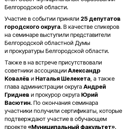
Белгородской области.
Участие в событии приняли
25 депутатов
городского округа
. В качестве спикеров
на семинаре выступили представители
Белгородской областной Думы
и прокуратуры Белгородской области.
Также в на встрече присутствовали
советники ассоциации
Александр
Ковалёв
и
Наталья Шелекета
, а также
глава администрации округа
Андрей
Гриднев
и прокурор округа
Юрий
Васютин
. По окончания семинара
участники получили сертификаты, которые
подтверждают участие в обучающем
проекте
«Муниципальный факультет»
.