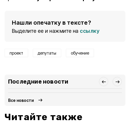
Нашли опечатку в тексте?
Выделите ее и нажмите на
ссылку
проект
депутаты
обучение
Последние новости
Все новости
Читайте также