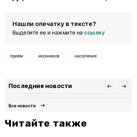
Нашли опечатку в тексте?
Выделите ее и нажмите на
ссылку
приём
иконников
население
Последние новости
Все новости
Читайте также