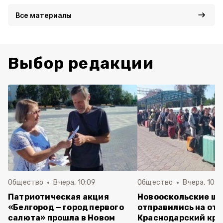
Все материалы
Выбор редакции
Общество
Вчера, 10:09
Общество
Вчера, 10:0
Патриотическая акция
Новооскольские ш
«Белгород — город первого
отправились на отд
салюта» прошла в Новом
Краснодарский кра