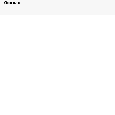
Осколе