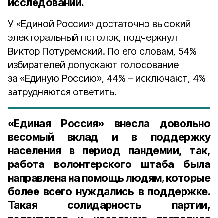
исследований.
У «Единой России» достаточно высокий
электоральный потолок, подчеркнул
Виктор Потуремский. По его словам, 54%
избирателей допускают голосование
за «Единую Россию», 44% – исключают, 4%
затрудняются ответить.
«Единая Россия» внесла довольно
весомый вклад и в поддержку
населения в период пандемии, так,
работа волонтерского штаба была
направлена на помощь людям, которые
более всего нуждались в поддержке.
Такая солидарность партии,