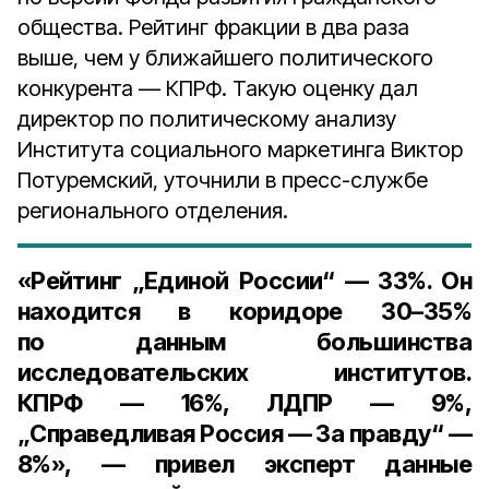
общества. Рейтинг фракции в два раза
выше, чем у ближайшего политического
конкурента — КПРФ. Такую оценку дал
директор по политическому анализу
Института социального маркетинга Виктор
Потуремский, уточнили в пресс-службе
регионального отделения.
«Рейтинг „Единой России“ — 33%. Он
находится в коридоре 30–35%
по данным большинства
исследовательских институтов.
КПРФ — 16%, ЛДПР — 9%,
„Справедливая Россия — За правду“ —
8%», — привел эксперт данные