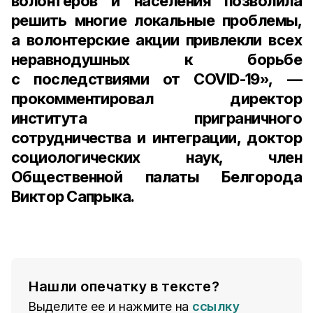
волонтеров и населения позволила
решить многие локальные проблемы,
а волонтерские акции привлекли всех
неравнодушных к борьбе
с последствиями от COVID-19», —
прокомментировал
директор
института приграничного
сотрудничества и интеграции, доктор
социологических наук, член
Общественной палаты Белгорода
Виктор Сапрыка
.
Нашли опечатку в тексте?
Выделите ее и нажмите на
ссылку