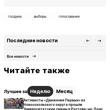
госдума
выборы
голосование
Последние новости
Все новости
Читайте также
Неделю
Месяц
Лучшее за
Активисты «Движения Первых» из
Новооскольского округа прошли
Университетские смены в Ростове-на-Дону