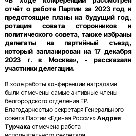
«В ходе конференции рассмотрен
отчёт о работе Партии за 2023 год и
предстоящие планы на будущий год,
ротация совета сторонников и
политического совета, также избраны
делегаты на партийный съезд,
который запланирован на 17 декабря
2023 г. в Москва», - рассказали
участники делегации.
В ходе работы конференции наградами
были отмечены самые активные члены
белгородского отделения ЕР.
Благодарностью секретаря Генерального
совета Партии «Единая Россия»
Андрея
Турчака
отмечена работа
исполнительного секретаря