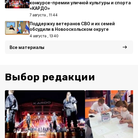
конкурсе-премии уличной культуры и спорта
«КАРДО»
7 августа , 11:44
Поддержку ветеранов СВО и их семей
обсудили в Новооскольском округе
4 августа , 13:40
Все материалы
Выбор редакции