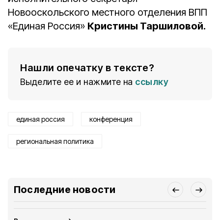
Новооскольского местного отделения ВПП
«Единая Россия»
Кристины Таршиловой.
Нашли опечатку в тексте?
Выделите ее и нажмите на
ссылку
единая россия
конференция
региональная политика
Последние новости