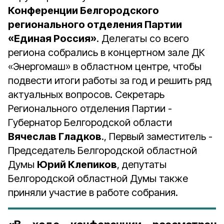
Конференции Белгородского
регионального отделения Партии
«Единая Россия»
. Делегаты со всего
региона собрались в концертном зале ДК
«Энергомаш» в областном центре, чтобы
подвести итоги работы за год и решить ряд
актуальных вопросов. Секретарь
Регионального отделения Партии -
Губернатор Белгородской области
Вячеслав Гладков
., Первый заместитель -
Председатель Белгородской областной
Думы
Юрий Клепиков
, депутаты
Белгородской областной Думы также
приняли участие в работе собрания.