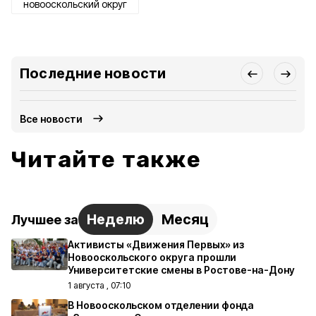
новооскольский округ
Последние новости
Все новости
Читайте также
Неделю
Месяц
Лучшее за
Активисты «Движения Первых» из
Новооскольского округа прошли
Университетские смены в Ростове-на-Дону
1 августа , 07:10
В Новооскольском отделении фонда