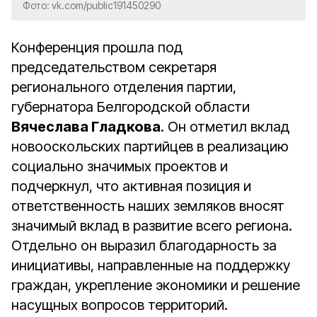
Фото: vk.com/public191450290
Конференция прошла под
председательством секретаря
регионального отделения партии,
губернатора Белгородской области
Вячеслава Гладкова
. Он отметил вклад
новооскольских партийцев в реализацию
социально значимых проектов и
подчеркнул, что активная позиция и
ответственность наших земляков вносят
значимый вклад в развитие всего региона.
Отдельно он выразил благодарность за
инициативы, направленные на поддержку
граждан, укрепление экономики и решение
насущных вопросов территорий.