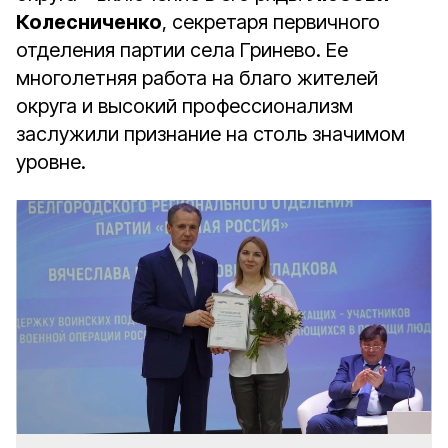
Колесниченко
, секретаря первичного
отделения партии села Гринево. Ее
многолетняя работа на благо жителей
округа и высокий профессионализм
заслужили признание на столь значимом
уровне.