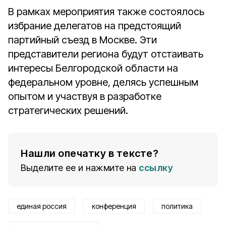
В рамках мероприятия также состоялось
избрание делегатов на предстоящий
партийный съезд в Москве. Эти
представители региона будут отстаивать
интересы Белгородской области на
федеральном уровне, делясь успешным
опытом и участвуя в разработке
стратегических решений.
Нашли опечатку в тексте?
Выделите ее и нажмите на
ссылку
единая россия
конференция
политика