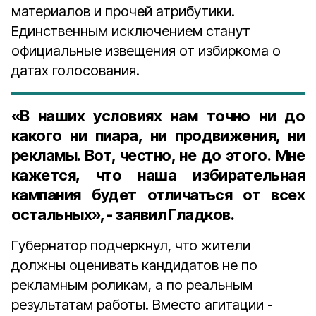
материалов и прочей атрибутики.
Единственным исключением станут
официальные извещения от избиркома о
датах голосования.
«В наших условиях нам точно ни до
какого ни пиара, ни продвижения, ни
рекламы. Вот, честно, не до этого. Мне
кажется, что наша избирательная
кампания будет отличаться от всех
остальных», - заявил Гладков.
Губернатор подчеркнул, что жители
должны оценивать кандидатов не по
рекламным роликам, а по реальным
результатам работы. Вместо агитации -