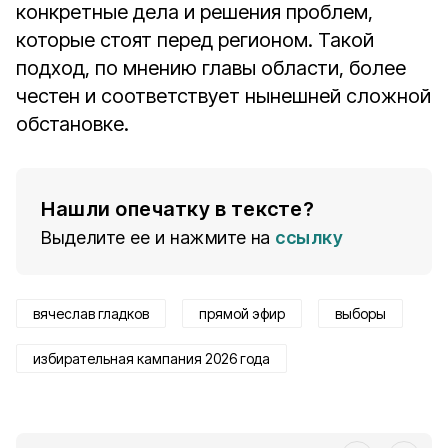
конкретные дела и решения проблем,
которые стоят перед регионом. Такой
подход, по мнению главы области, более
честен и соответствует нынешней сложной
обстановке.
Нашли опечатку в тексте?
Выделите ее и нажмите на
ссылку
вячеслав гладков
прямой эфир
выборы
избирательная кампания 2026 года