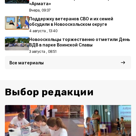
«Армата»
Вчера, 09:37
Поддержку ветеранов СВО и их семей
обсудили в Новооскольском округе
4 августа , 13:40
Новооскольцы торжественно отметили День
ВДВ в парке Воинской Славы
3 августа , 08:51
Все материалы
Выбор редакции