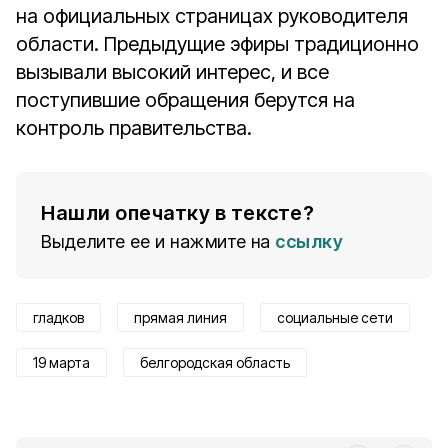
на официальных страницах руководителя
области. Предыдущие эфиры традиционно
вызывали высокий интерес, и все
поступившие обращения берутся на
контроль правительства.
Нашли опечатку в тексте?
Выделите ее и нажмите на
ссылку
гладков
прямая линия
социальные сети
19 марта
белгородская область