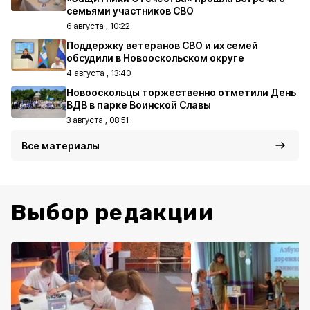
семьями участников СВО
6 августа , 10:22
Поддержку ветеранов СВО и их семей
обсудили в Новооскольском округе
4 августа , 13:40
Новооскольцы торжественно отметили День
ВДВ в парке Воинской Славы
3 августа , 08:51
Все материалы
Выбор редакции