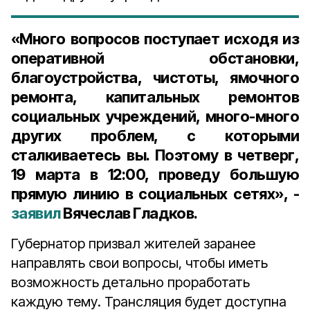
«Много вопросов поступает исходя из
оперативной обстановки,
благоустройства, чистоты, ямочного
ремонта, капитальных ремонтов
социальных учреждений, много-много
других проблем, с которыми
сталкиваетесь вы. Поэтому в четверг,
19 марта в 12:00, проведу большую
прямую линию в социальных сетях», -
заявил
Вячеслав Гладков.
Губернатор призвал жителей заранее
направлять свои вопросы, чтобы иметь
возможность детально проработать
каждую тему. Трансляция будет доступна