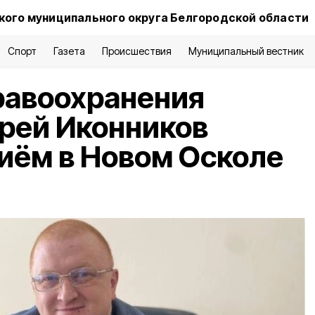
ого муниципального округа Белгородской области
Спорт
Газета
Происшествия
Муниципальный вестник
равоохранения
рей Иконников
иём в Новом Осколе