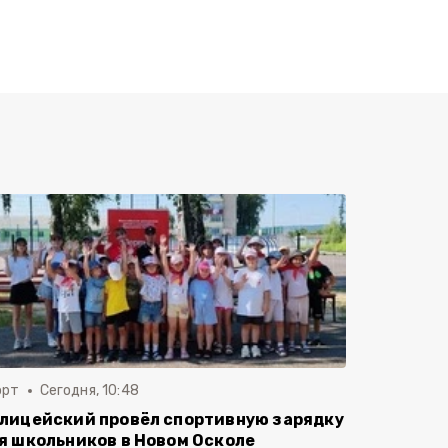
орт
Сегодня, 10:48
лицейский провёл спортивную зарядку
я школьников в Новом Осколе