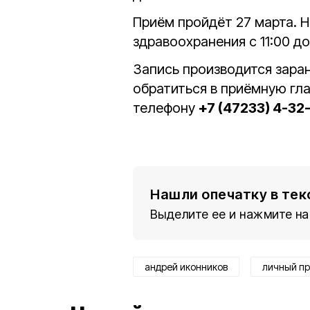
Приём пройдёт 27 марта. 
здравоохранения с 11:00 до
Запись производится зара
обратиться в приёмную гл
телефону
+7 (47233) 4-32
Нашли опечатку в тек
Выделите ее и нажмите на
андрей иконников
личный п