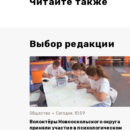
Читайте также
Выбор редакции
Общество
Сегодня, 10:59
Волонтёры Новооскольского округа
приняли участие в психологическом