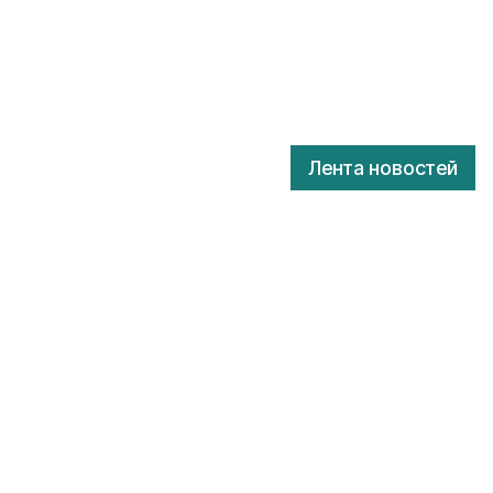
Лента новостей