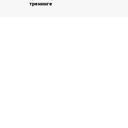
тренинге