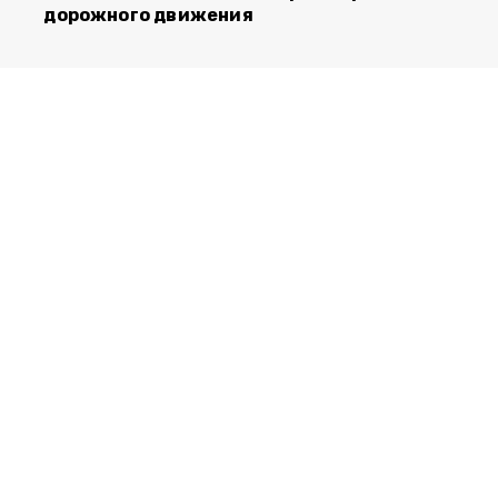
дорожного движения