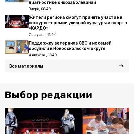
диагностике онкозаболеваний
Вчера, 08:40
Жители региона смогут принять участие в
конкурсе-премии уличной культуры и спорта
«КАРДО»
7 августа , 11:44
Поддержку ветеранов СВО и их семей
обсудили в Новооскольском округе
4 августа , 13:40
Все материалы
Выбор редакции