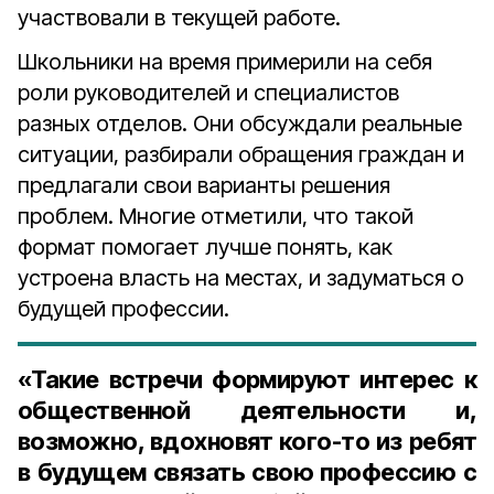
участвовали в текущей работе.
Школьники на время примерили на себя
роли руководителей и специалистов
разных отделов. Они обсуждали реальные
ситуации, разбирали обращения граждан и
предлагали свои варианты решения
проблем. Многие отметили, что такой
формат помогает лучше понять, как
устроена власть на местах, и задуматься о
будущей профессии.
«Такие встречи формируют интерес к
общественной деятельности и,
возможно, вдохновят кого-то из ребят
в будущем связать свою профессию с