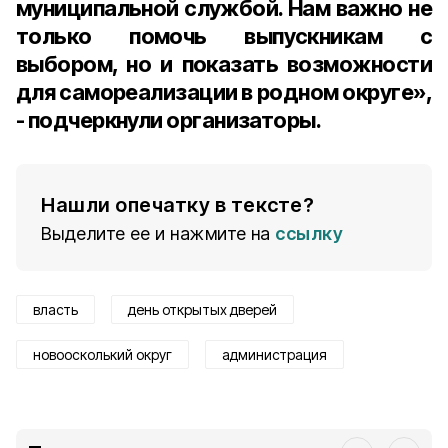
муниципальной службой. Нам важно не
только помочь выпускникам с
выбором, но и показать возможности
для самореализации в родном округе»,
- подчеркнули организаторы.
Нашли опечатку в тексте?
Выделите ее и нажмите на
ссылку
власть
день открытых дверей
новоосколький округ
администрация