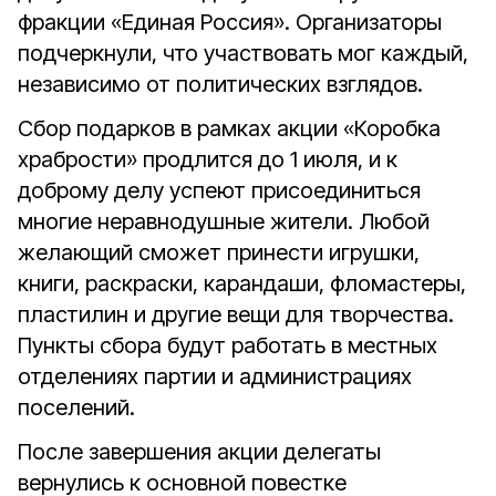
фракции «Единая Россия». Организаторы
подчеркнули, что участвовать мог каждый,
независимо от политических взглядов.
Сбор подарков в рамках акции «Коробка
храбрости» продлится до 1 июля, и к
доброму делу успеют присоединиться
многие неравнодушные жители. Любой
желающий сможет принести игрушки,
книги, раскраски, карандаши, фломастеры,
пластилин и другие вещи для творчества.
Пункты сбора будут работать в местных
отделениях партии и администрациях
поселений.
После завершения акции делегаты
вернулись к основной повестке