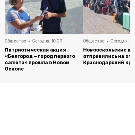
Общество
Сегодня, 10:09
Общество
Сегодня, 10
Патриотическая акция
Новооскольские ш
«Белгород — город первого
отправились на отд
салюта» прошла в Новом
Краснодарский кра
Осколе