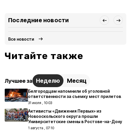
Последние новости
Все новости
Читайте также
Неделю
Месяц
Лучшее за
Белгородцам напомнили об уголовной
ответственности за съемку мест прилетов
31 июля , 10:03
Активисты «Движения Первых» из
Новооскольского округа прошли
Университетские смены в Ростове-на-Дону
1 августа , 07:10