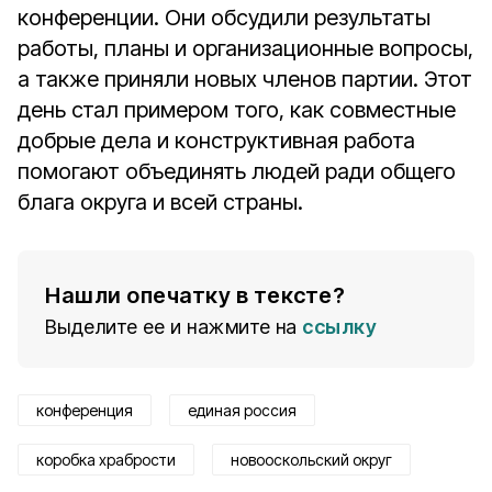
конференции. Они обсудили результаты
работы, планы и организационные вопросы,
а также приняли новых членов партии. Этот
день стал примером того, как совместные
добрые дела и конструктивная работа
помогают объединять людей ради общего
блага округа и всей страны.
Нашли опечатку в тексте?
Выделите ее и нажмите на
ссылку
конференция
единая россия
коробка храбрости
новооскольский округ