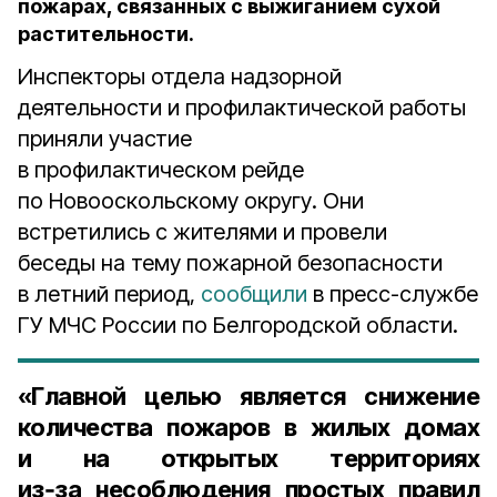
пожарах, связанных с выжиганием сухой
растительности.
Инспекторы отдела надзорной
деятельности и профилактической работы
приняли участие
в профилактическом рейде
по Новооскольскому округу. Они
встретились с жителями и провели
беседы на тему пожарной безопасности
в летний период,
сообщили
в пресс-службе
ГУ МЧС России по Белгородской области.
«Главной целью является снижение
количества пожаров в жилых домах
и на открытых территориях
из‑за несоблюдения простых правил