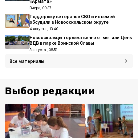
«Армата»
Вчера, 09:37
Поддержку ветеранов СВО и их семей
обсудили в Новооскольском округе
4 августа , 13:40
Новооскольцы торжественно отметили День
ВДВ в парке Воинской Славы
3 августа , 08:51
Все материалы
Выбор редакции