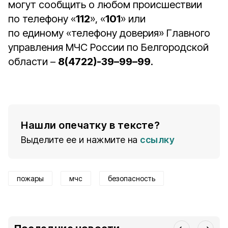
могут сообщить о любом происшествии
по телефону «
112
», «
101
» или
по единому «телефону доверия» Главного
управления МЧС России по Белгородской
области –
8(4722)-39–99–99
.
Нашли опечатку в тексте?
Выделите ее и нажмите на
ссылку
пожары
мчс
безопасность