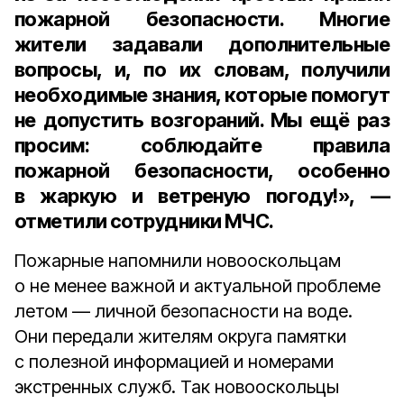
пожарной безопасности. Многие
жители задавали дополнительные
вопросы, и, по их словам, получили
необходимые знания, которые помогут
не допустить возгораний. Мы ещё раз
просим: соблюдайте правила
пожарной безопасности, особенно
в жаркую и ветреную погоду!», —
отметили сотрудники МЧС.
Пожарные напомнили новооскольцам
о не менее важной и актуальной проблеме
летом — личной безопасности на воде.
Они передали жителям округа памятки
с полезной информацией и номерами
экстренных служб. Так новооскольцы