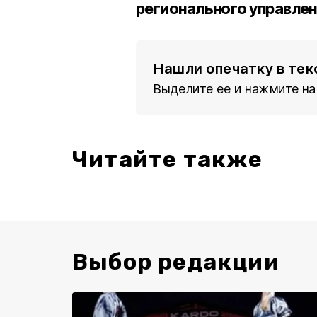
регионального управлен
Нашли опечатку в тек
Выделите ее и нажмите на
Читайте также
Выбор редакции