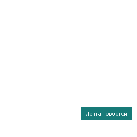
Лента новостей