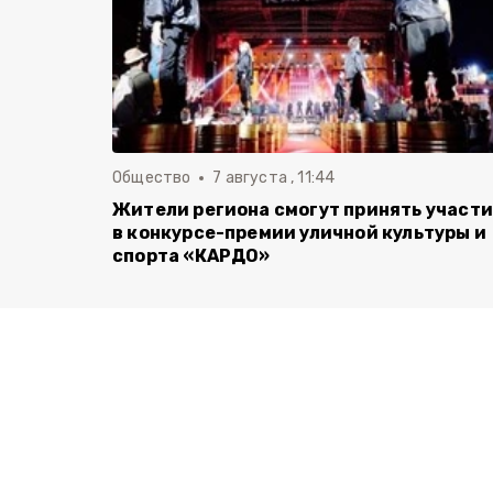
Общество
7 августа , 11:44
Жители региона смогут принять участ
в конкурсе-премии уличной культуры и
спорта «КАРДО»