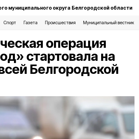
го муниципального округа Белгородской области
Спорт
Газета
Происшествия
Муниципальный вестник
ческая операция
од» стартовала на
всей Белгородской