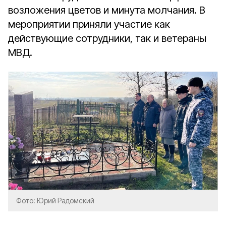
возложения цветов и минута молчания. В
мероприятии приняли участие как
действующие сотрудники, так и ветераны
МВД.
Фото: Юрий Радомский