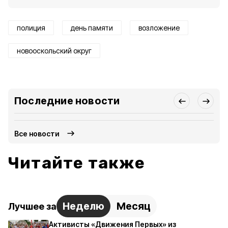
полиция
день памяти
возложение
новооскольский округ
Последние новости
Все новости
Читайте также
Неделю
Месяц
Лучшее за
Активисты «Движения Первых» из