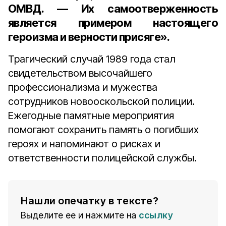
ОМВД. — Их самоотверженность
является примером настоящего
героизма и верности присяге».
Трагический случай 1989 года стал
свидетельством высочайшего
профессионализма и мужества
сотрудников новооскольской полиции.
Ежегодные памятные мероприятия
помогают сохранить память о погибших
героях и напоминают о рисках и
ответственности полицейской службы.
Нашли опечатку в тексте?
Выделите ее и нажмите на
ссылку