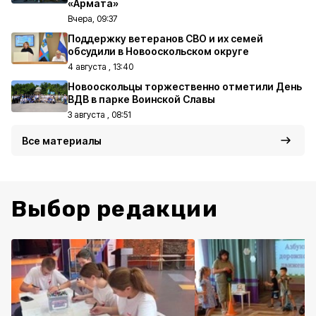
«Армата»
Вчера, 09:37
Поддержку ветеранов СВО и их семей
обсудили в Новооскольском округе
4 августа , 13:40
Новооскольцы торжественно отметили День
ВДВ в парке Воинской Славы
3 августа , 08:51
Все материалы
Выбор редакции