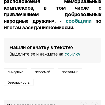
расположения мемориальных
комплексов, в том числе с
привлечением добровольных
народных дружин», -
сообщили
по
итогам заседания комиссии.
Нашли опечатку в тексте?
Выделите ее и нажмите на
ссылку
выходные
первомай
праздники
безопасность