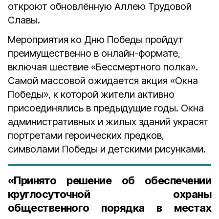
откроют обновлённую Аллею Трудовой
Славы.
Мероприятия ко Дню Победы пройдут
преимущественно в онлайн-формате,
включая шествие «Бессмертного полка».
Самой массовой ожидается акция «Окна
Победы», к которой жители активно
присоединялись в предыдущие годы. Окна
административных и жилых зданий украсят
портретами героических предков,
символами Победы и детскими рисунками.
«Принято решение об обеспечении
круглосуточной охраны
общественного порядка в местах