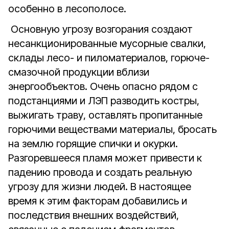
особенно в лесополосе.
Основную угрозу возгорания создают
несанкционированные мусорные свалки,
склады лесо- и пиломатериалов, горюче-
смазочной продукции вблизи
энергообъектов. Очень опасно рядом с
подстанциями и ЛЭП разводить костры,
выжигать траву, оставлять пропитанные
горючими веществами материалы, бросать
на землю горящие спички и окурки.
Разгоревшееся пламя может привести к
падению провода и создать реальную
угрозу для жизни людей. В настоящее
время к этим факторам добавились и
последствия внешних воздействий,