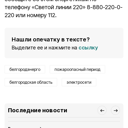
телефону «Светой линии 220» 8-880-220-0-
220 или номеру 112.
Нашли опечатку в тексте?
Выделите ее и нажмите на
ссылку
белгородэнерго
пожароопасный период
белгородская область
электросети
Последние новости