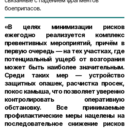
связанные с падением фрагментов
боеприпасов.
«В целях минимизации рисков
ежегодно реализуется комплекс
превентивных мероприятий, причём в
первую очередь — на тех участках, где
потенциальный ущерб от возгорания
может быть наиболее значительным.
Среди таких мер — устройство
защитных опашек, расчистка просек,
покос камыша, что позволяет уверенно
контролировать оперативную
обстановку. Все принимаемые
профилактические меры нацелены на
последовательное снижение рисков