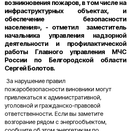
возникновения пожаров, в том числе на
инфраструктурных объектах, и
обеспечение безопасности
населения», - отметил заместитель
начальника управления надзорной
деятельности и профилактической
работы Главного управления МЧС
России по Белгородской области
Сергей Болотов.
За нарушение правил
пожаробезопасности виновники могут
привлекаться к административной,
уголовной и гражданско-правовой
ответственности. Если вы заметите
возгорание рядом с энергообъектом,
сообщите об этом энергетикам по