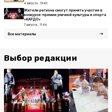
4 августа , 13:40
Жители региона смогут принять участие в
конкурсе-премии уличной культуры и спорта
«КАРДО»
7 августа , 11:44
Все материалы
Выбор редакции