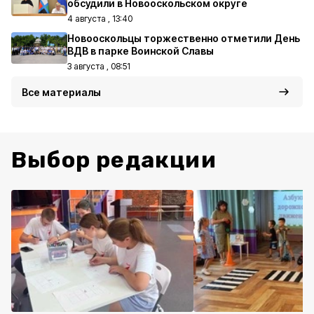
обсудили в Новооскольском округе
4 августа , 13:40
Новооскольцы торжественно отметили День
ВДВ в парке Воинской Славы
3 августа , 08:51
Все материалы
Выбор редакции