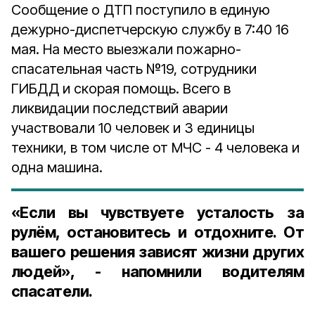
Сообщение о ДТП поступило в единую
дежурно-диспетчерскую службу в 7:40 16
мая. На место выезжали пожарно-
спасательная часть №19, сотрудники
ГИБДД и скорая помощь. Всего в
ликвидации последствий аварии
участвовали 10 человек и 3 единицы
техники, в том числе от МЧС - 4 человека и
одна машина.
«Если вы чувствуете усталость за
рулём, остановитесь и отдохните. От
вашего решения зависят жизни других
людей», - напомнили водителям
спасатели.