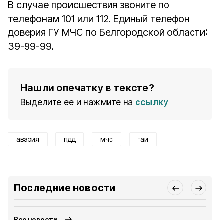
В случае происшествия звоните по
телефонам 101 или 112. Единый телефон
доверия ГУ МЧС по Белгородской области:
39-99-99.
Нашли опечатку в тексте?
Выделите ее и нажмите на
ссылку
авария
пдд
мчс
гаи
Последние новости
Все новости