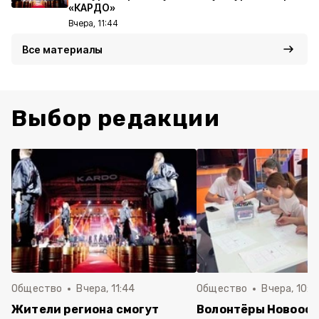
«КАРДО»
Вчера, 11:44
Все материалы
Выбор редакции
Общество
Вчера, 11:44
Общество
Вчера, 10:5
Жители региона смогут
Волонтёры Новооск