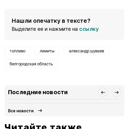
Нашли опечатку в тексте?
Выделите ее и нажмите на
ссылку
топливо
лимиты
александр шуваев
белгородская область
Последние новости
Все новости
Читайте также