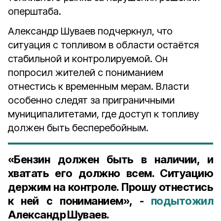
оперштаба.
Александр Шуваев подчеркнул, что
ситуация с топливом в области остаётся
стабильной и контролируемой. Он
попросил жителей с пониманием
отнестись к временным мерам. Власти
особенно следят за приграничными
муниципалитетами, где доступ к топливу
должен быть бесперебойным.
«Бензин должен быть в наличии, и
хватать его должно всем. Ситуацию
держим на контроле. Прошу отнестись
к ней с пониманием», -
подытожил
Александр Шуваев.