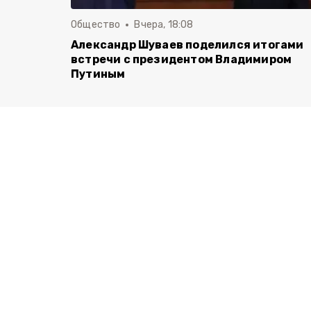
Общество
Вчера, 18:08
Александр Шуваев поделился итогами
встречи с президентом Владимиром
Путиным