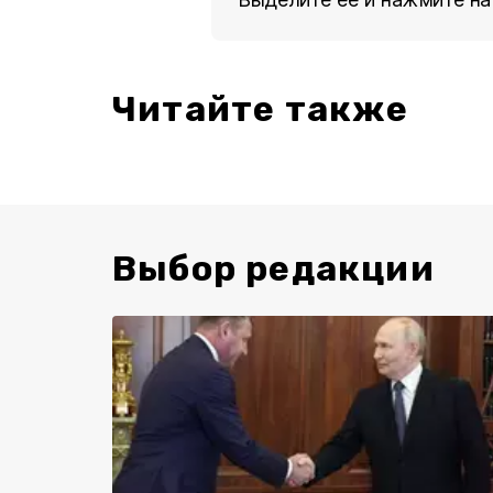
Читайте также
Выбор редакции