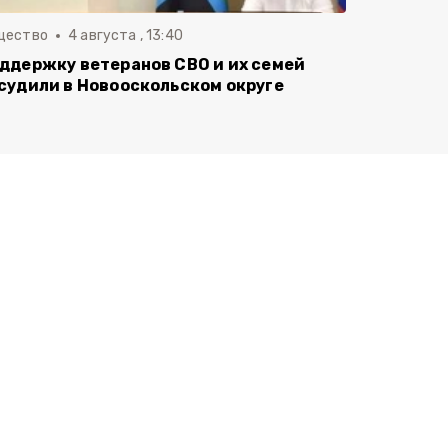
щество
4 августа , 13:40
ддержку ветеранов СВО и их семей
судили в Новооскольском округе