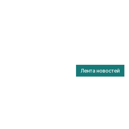
Лента новостей