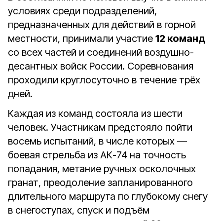
условиях среди подразделений,
предназначенных для действий в горной
местности, принимали участие
12 команд
со всех частей и соединений воздушно-
десантных войск России. Соревнования
проходили круглосуточно в течение трёх
дней.
Каждая из команд состояла из шести
человек. Участникам предстояло пойти
восемь испытаний, в числе которых —
боевая стрельба из АК-74 на точность
попадания, метание ручных осколочных
гранат, преодоление запланированного
длительного маршрута по глубокому снегу
в снегоступах, спуск и подъём