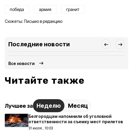
победа
армия
гранит
Сюжеты:
Письмо в редакцию
Последние новости
Все новости
Читайте также
Неделю
Месяц
Лучшее за
Белгородцам напомнили об уголовной
ответственности за съемку мест прилетов
31 июля , 10:03