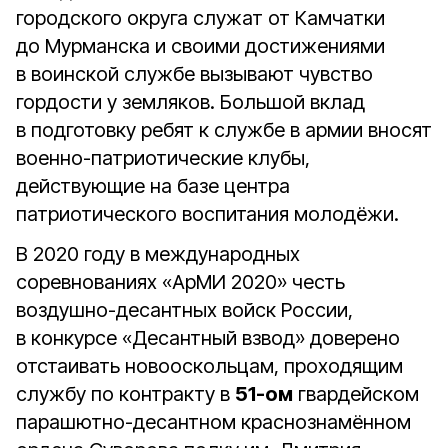
городского округа служат от Камчатки
до Мурманска и своими достижениями
в воинской службе вызывают чувство
гордости у земляков. Большой вклад
в подготовку ребят к службе в армии вносят
военно-патриотические клубы,
действующие на базе центра
патриотического воспитания молодёжи.
В 2020 году в международных
соревнованиях «АрМИ 2020» честь
воздушно-десантных войск России,
в конкурсе «Десантный взвод» доверено
отстаивать новооскольцам, проходящим
службу по контракту в
51-ом
гвардейском
парашютно-десантном краснознамённом