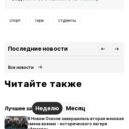
спорт
гири
студенты
Последние новости
Все новости
Читайте также
Неделю
Месяц
Лучшее за
В Новом Осколе завершилась вторая женская
смена военно - исторического лагеря
«Армата»