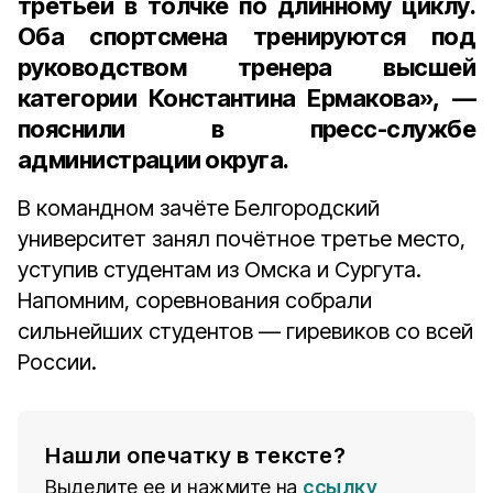
третьей в толчке по длинному циклу.
Оба спортсмена тренируются под
руководством тренера высшей
категории
Константина Ермакова
», —
пояснили в пресс-службе
администрации округа.
В командном зачёте Белгородский
университет занял почётное третье место,
уступив студентам из Омска и Сургута.
Напомним, соревнования собрали
сильнейших студентов — гиревиков со всей
России.
Нашли опечатку в тексте?
Выделите ее и нажмите на
ссылку