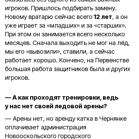
игроков. Пришлось подбирать замену.
Новому вратарю сейчас всего
12 лет
, а он
уже играет за «младших» и за «старших».
При этом он занимается всего несколько
месяцев. Сначала выходить не мог на лёд,
мы его «вывозили», ставили, а сейчас
работает хорошо. Кончено, на Первенстве
большая работа защитников была и других
игроков.
— А как проходят тренировки, ведь
у нас нет своей ледовой арены?
— Арены нет, но аренду катка в Чернянке
оплачивает администрация
Новооскольского городского