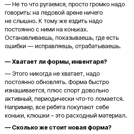
— Не то что ругаемся, просто громко надо
говорить: на ледовой арене ничего
не слышно. К тому же ездить надо
постоянно с ними на коньках.
Останавливаешь, показываешь, где есть
ошибки — исправляешь, отрабатываешь.
— Хватает ли формы, инвентаря?
— Этого никогда не хватает, надо
постоянно обновлять. Форма быстро
изнашивается, плюс спорт довольно
активный, периодически что‑то ломается.
Например, все ребята покупают себе
коньки, клюшки – это расходный материал.
— Сколько же стоит новая форма?