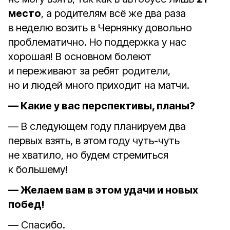
место
, а родителям всё же два раза
в неделю возить в Чернянку довольно
проблематично. Но поддержка у нас
хорошая! В основном болеют
и переживают за ребят родители,
но и людей много приходит на матчи.
— Какие у вас перспективы, планы?
— В следующем году планируем два
первых взять, в этом году чуть-чуть
не хватило, но будем стремиться
к большему!
— Желаем вам в этом удачи и новых
побед!
— Спасибо.