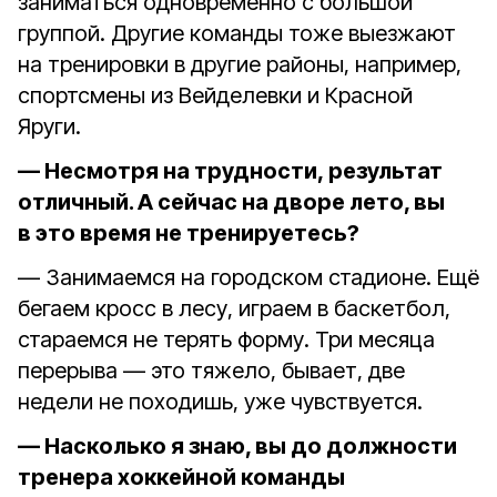
заниматься одновременно с большой
группой. Другие команды тоже выезжают
на тренировки в другие районы, например,
спортсмены из Вейделевки и Красной
Яруги.
— Несмотря на трудности, результат
отличный. А сейчас на дворе лето, вы
в это время не тренируетесь?
— Занимаемся на городском стадионе. Ещё
бегаем кросс в лесу, играем в баскетбол,
стараемся не терять форму. Три месяца
перерыва — это тяжело, бывает, две
недели не походишь, уже чувствуется.
— Насколько я знаю, вы до должности
тренера хоккейной команды