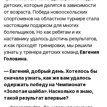
детских, которые делятся в зависимости
от возраста. Победа новооскольских
спортсменов на областном турнире стала
настоящим подарком для многих
болельщиков. Но как ребятам и их
наставнику удалось достичь результатов,
и как проходят тренировки, мы решили
узнать у тренера детских команд
Евгения
Головина
.
— Евгений, добрый день. Хотелось бы
сначала узнать, как же вам удалось
одержать победу на Чемпионате
«Золотая шайба». Насколько я знаю,
такой результат впервые?