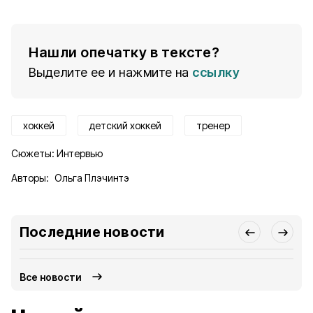
Нашли опечатку в тексте?
Выделите ее и нажмите на
ссылку
хоккей
детский хоккей
тренер
Сюжеты:
Интервью
Авторы:
Ольга Плэчинтэ
Последние новости
Все новости