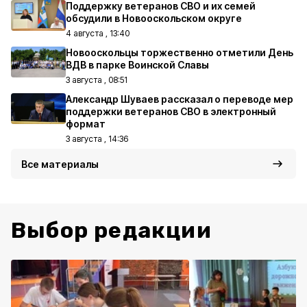
Поддержку ветеранов СВО и их семей
обсудили в Новооскольском округе
4 августа , 13:40
Новооскольцы торжественно отметили День
ВДВ в парке Воинской Славы
3 августа , 08:51
Александр Шуваев рассказал о переводе мер
поддержки ветеранов СВО в электронный
формат
3 августа , 14:36
Все материалы
Выбор редакции