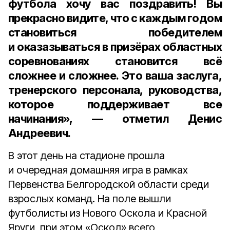
футбола хочу вас поздравить! Вы
прекрасно видите, что с каждым годом
становиться победителем
и оказазываться в призёрах областных
соревнованиях становится всё
сложнее и сложнее. Это ваша заслуга,
тренерского персонала, руководства,
которое поддерживает все
начинания», — отметил
Денис
Андреевич
.
В этот день на стадионе прошла
и очередная домашняя игра в рамках
Первенства Белгородской области среди
взрослых команд. На поле вышли
футболисты из Нового Оскола и Красной
Яруги, при этом «Оскол» всего