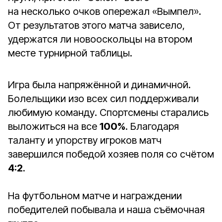
на несколько очков опережал «Вымпел».
От результатов этого матча зависело,
удержатся ли новооскольцы на втором
месте турнирной таблицы.
Игра была напряжённой и динамичной.
Болельщики изо всех сил поддерживали
любимую команду. Спортсмены старались
выложиться на все
100%
. Благодаря
таланту и упорству игроков матч
завершился победой хозяев поля со счётом
4:2
.
На футбольном матче и награждении
победителей побывала и наша съёмочная