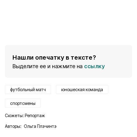
Нашли опечатку в тексте?
Выделите ее и нажмите на
ссылку
футбольный матч
юношеская команда
спортсмены
Сюжеты:
Репортаж
Авторы:
Ольга Плэчинтэ