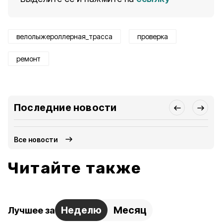
велолыжероллерная_трасса
проверка
ремонт
Последние новости
Все новости
Читайте также
Неделю
Месяц
Лучшее за