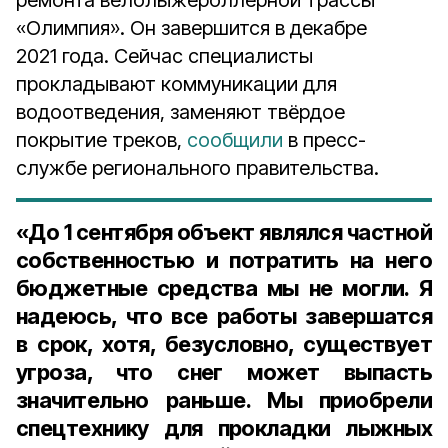
ремонта велолыжероллерной трассы
«Олимпия». Он завершится в декабре
2021 года. Сейчас специалисты
прокладывают коммуникации для
водоотведения, заменяют твёрдое
покрытие треков,
сообщили
в пресс-
службе регионального правительства.
«До 1 сентября объект являлся частной
собственностью и потратить на него
бюджетные средства мы не могли. Я
надеюсь, что все работы завершатся
в срок, хотя, безусловно, существует
угроза, что снег может выпасть
значительно раньше. Мы приобрели
спецтехнику для прокладки лыжных