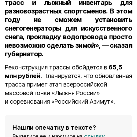
трасс и лыжный инвентарь для
разновозрастных спортсменов. В этом
году не сможем установить
снегогенераторы для искусственного
снега, прокладку водопровода просто
невозможно сделать зимой», — сказал
губернатор.
Реконструкция трассы обойдется в
65,5
млн рублей
. Планируется, что обновлённая
трасса примет этап всероссийской
массовой гонки «Лыжня России»
и соревнования «Российский Азимут».
Нашли опечатку в тексте?
Выделите ее и нажмите на
ссылку