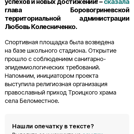
успехов и новых достижений! –
сказала
глава Боровогриневской
территориальной администрации
Любовь Колесниченко.
Спортивная площадка была возведена
на базе школьного стадиона. Открытие
прошло с соблюдением санитарно-
эпидемиологических требований.
Напомним, инициатором проекта
выступила религиозная организация
православный приход Троицкого храма
села Беломестное.
Нашли опечатку в тексте?