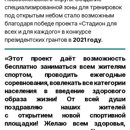
специализированной зоны для тренировок
под открытым небом стало возможным
благодаря победе проекта «Стадион для
всех и для каждого» в конкурсе
президентских грантов в
2021 году
.
«Этот проект даёт возможность
бесплатно заниматься всем жителям
спортом, проводить ежегодные
соревнования, вовлекать все категории
населения в введение здорового
образа жизни! От всей души
поздравляю наших жителей
с открытием новой спортивной
площадки! Желаю всем здоровья,