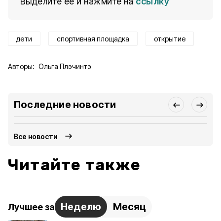
Выделите ее и нажмите на
ссылку
дети
спортивная площадка
открытие
Авторы:
Ольга Плэчинтэ
Последние новости
Все новости
Читайте также
Неделю
Месяц
Лучшее за