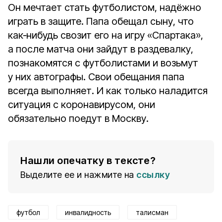
Он мечтает стать футболистом, надёжно
играть в защите. Папа обещал сыну, что
как‑нибудь свозит его на игру «Спартака»,
а после матча они зайдут в раздевалку,
познакомятся с футболистами и возьмут
у них автографы. Свои обещания папа
всегда выполняет. И как только наладится
ситуация с коронавирусом, они
обязательно поедут в Москву.
Нашли опечатку в тексте?
Выделите ее и нажмите на
ссылку
футбол
инвалидность
талисман