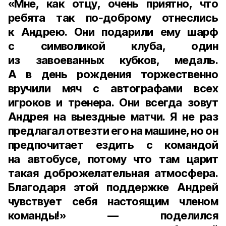
«Мне, как отцу, очень приятно, что
ребята так по‑доброму отнеслись
к Андрею. Они подарили ему шарф
с символикой клуба, один
из завоеванных кубков, медаль.
А в день рождения торжественно
вручили мяч с автографами всех
игроков и тренера. Они всегда зовут
Андрея на выездные матчи. Я не раз
предлагал отвезти его на машине, но он
предпочитает ездить с командой
на автобусе, потому что там царит
такая доброжелательная атмосфера.
Благодаря этой поддержке Андрей
чувствует себя настоящим членом
команды!» — поделился