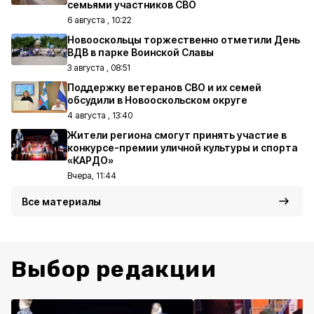
семьями участников СВО
6 августа , 10:22
Новооскольцы торжественно отметили День
ВДВ в парке Воинской Славы
3 августа , 08:51
Поддержку ветеранов СВО и их семей
обсудили в Новооскольском округе
4 августа , 13:40
Жители региона смогут принять участие в
конкурсе-премии уличной культуры и спорта
«КАРДО»
Вчера, 11:44
Все материалы
Выбор редакции