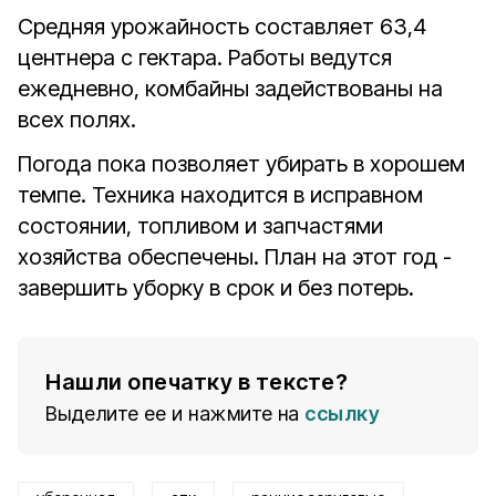
Средняя урожайность составляет 63,4
центнера с гектара. Работы ведутся
ежедневно, комбайны задействованы на
всех полях.
Погода пока позволяет убирать в хорошем
темпе. Техника находится в исправном
состоянии, топливом и запчастями
хозяйства обеспечены. План на этот год -
завершить уборку в срок и без потерь.
Нашли опечатку в тексте?
Выделите ее и нажмите на
ссылку