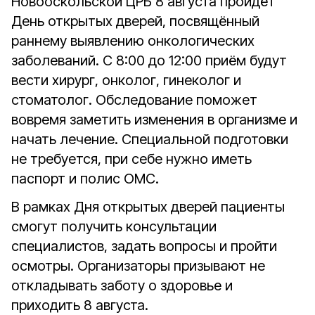
Новооскольской ЦРБ 8 августа пройдёт
День открытых дверей, посвящённый
раннему выявлению онкологических
заболеваний. С 8:00 до 12:00 приём будут
вести хирург, онколог, гинеколог и
стоматолог. Обследование поможет
вовремя заметить изменения в организме и
начать лечение. Специальной подготовки
не требуется, при себе нужно иметь
паспорт и полис ОМС.
В рамках Дня открытых дверей пациенты
смогут получить консультации
специалистов, задать вопросы и пройти
осмотры. Организаторы призывают не
откладывать заботу о здоровье и
приходить 8 августа.