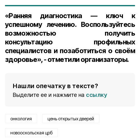
«Ранняя диагностика — ключ к
успешному лечению. Воспользуйтесь
возможностью получить
консультацию профильных
специалистов и позаботиться о своём
здоровье», - отметили организаторы.
Нашли опечатку в тексте?
Выделите ее и нажмите на
ссылку
онкология
цень открытых дверей
новооскольская црб