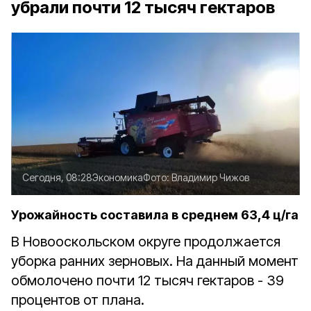
убрали почти 12 тысяч гектаров
Сегодня, 08:28
Экономика
Фото:
Владимир Чижов
Урожайность составила в среднем 63,4 ц/га
В Новооскольском округе продолжается
уборка ранних зерновых. На данный момент
обмолочено почти 12 тысяч гектаров - 39
процентов от плана.