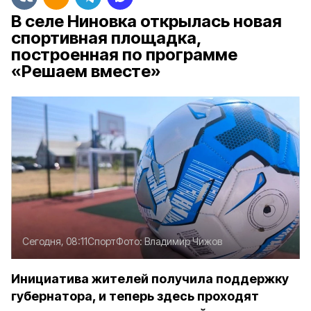
В селе Ниновка открылась новая
спортивная площадка,
построенная по программе
«Решаем вместе»
Сегодня, 08:11
Спорт
Фото:
Владимир Чижов
Инициатива жителей получила поддержку
губернатора, и теперь здесь проходят