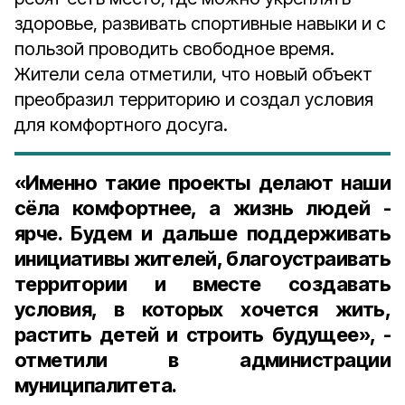
здоровье, развивать спортивные навыки и с
пользой проводить свободное время.
Жители села отметили, что новый объект
преобразил территорию и создал условия
для комфортного досуга.
«Именно такие проекты делают наши
сёла комфортнее, а жизнь людей -
ярче. Будем и дальше поддерживать
инициативы жителей, благоустраивать
территории и вместе создавать
условия, в которых хочется жить,
растить детей и строить будущее», -
отметили в администрации
муниципалитета.