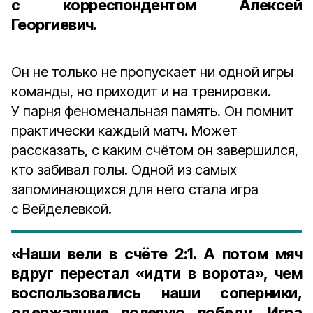
с корреспондентом Алексей
Георгиевич.
Он не только не пропускает ни одной игры
команды, но приходит и на тренировки.
У парня феноменальная память. Он помнит
практически каждый матч. Может
рассказать, с каким счётом он завершился,
кто забивал голы. Одной из самых
запоминающихся для него стала игра
с Вейделевкой.
«Наши вели в счёте
2:1
. А потом мяч
вдруг перестал «идти в ворота», чем
воспользовались наши соперники,
одержавшие волевую победу. Игра