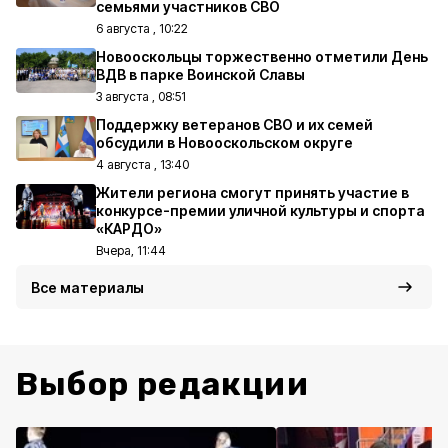
семьями участников СВО
6 августа , 10:22
Новооскольцы торжественно отметили День
ВДВ в парке Воинской Славы
3 августа , 08:51
Поддержку ветеранов СВО и их семей
обсудили в Новооскольском округе
4 августа , 13:40
Жители региона смогут принять участие в
конкурсе-премии уличной культуры и спорта
«КАРДО»
Вчера, 11:44
Все материалы
Выбор редакции