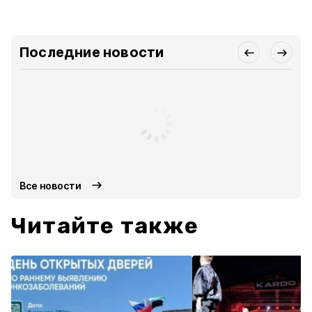
Последние новости
Все новости
Читайте также