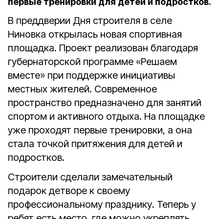
первые тренировки для детей и подростков.
В преддверии Дня строителя в селе
Ниновка открылась новая спортивная
площадка. Проект реализован благодаря
губернаторской программе «Решаем
вместе» при поддержке инициативы
местных жителей. Современное
пространство предназначено для занятий
спортом и активного отдыха. На площадке
уже проходят первые тренировки, а она
стала точкой притяжения для детей и
подростков.
Строители сделали замечательный
подарок детворе к своему
профессиональному празднику. Теперь у
ребят есть место, где можно укреплять