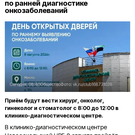
по ранней диагностике
онкозаболеваний
Сегодня, 08:40
Общество
Фото:
vk.ru/club168731038
Приём будут вести хирург, онколог,
гинеколог и стоматолог с 8:00 до 12:00 в
клинико-диагностическом центре.
В клинико-диагностическом центре