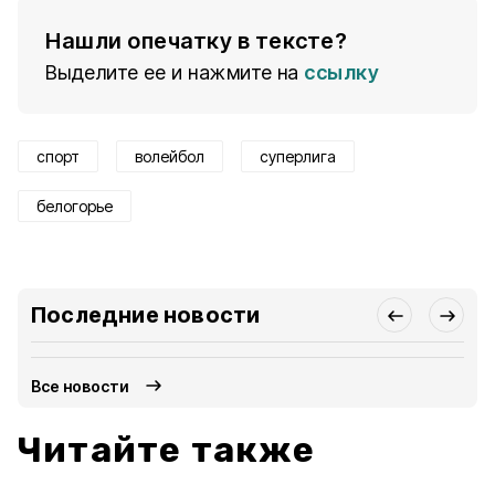
Нашли опечатку в тексте?
Выделите ее и нажмите на
ссылку
спорт
волейбол
суперлига
белогорье
Последние новости
Все новости
Читайте также