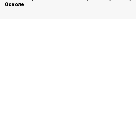
Осколе