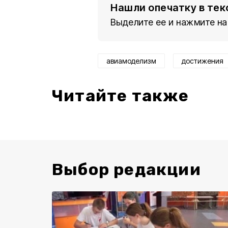
Нашли опечатку в тек
Выделите ее и нажмите на
авиамоделизм
достижения
Читайте также
Выбор редакции