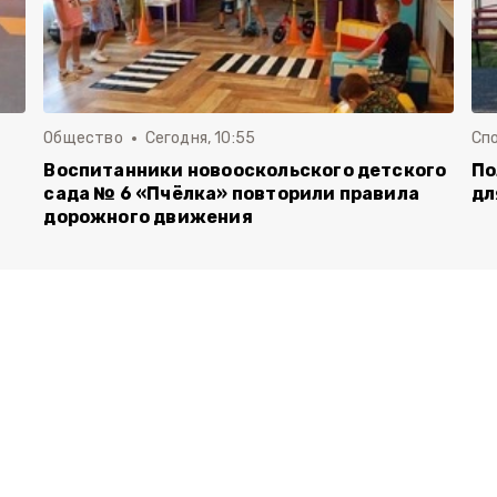
Общество
Сегодня, 10:55
Сп
Воспитанники новооскольского детского
По
сада № 6 «Пчёлка» повторили правила
дл
дорожного движения