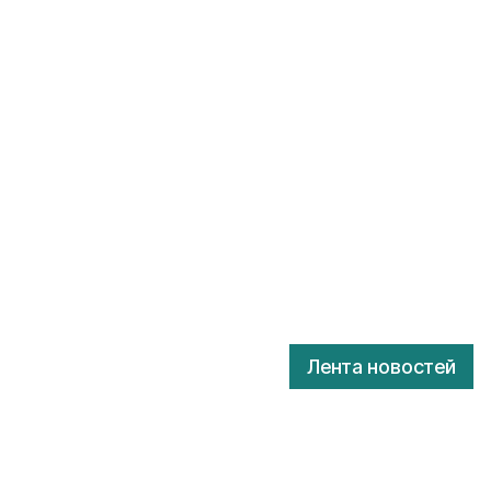
Лента новостей