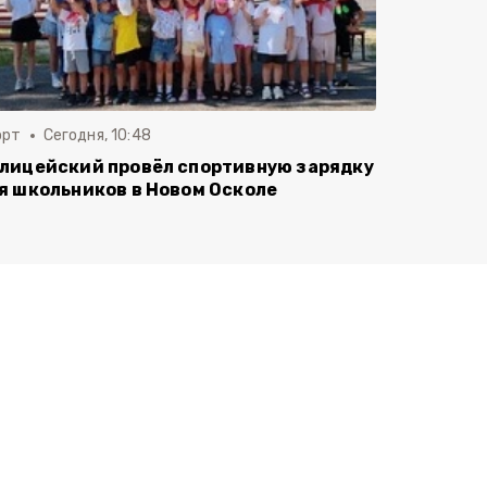
орт
Сегодня, 10:48
лицейский провёл спортивную зарядку
я школьников в Новом Осколе