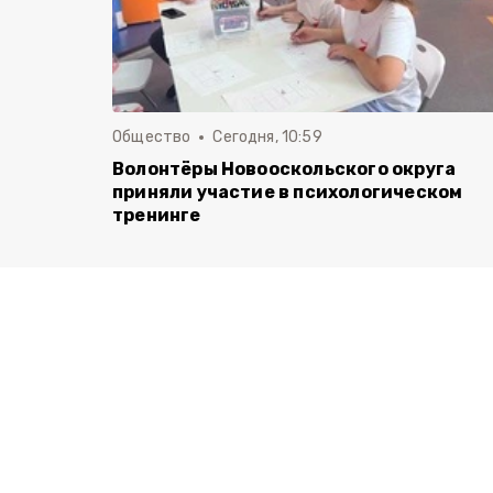
Общество
Сегодня, 10:59
Волонтёры Новооскольского округа
приняли участие в психологическом
тренинге