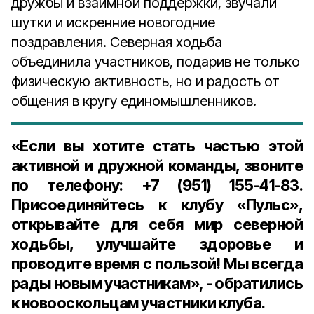
дружбы и взаимной поддержки, звучали
шутки и искренние новогодние
поздравления. Северная ходьба
объединила участников, подарив не только
физическую активность, но и радость от
общения в кругу единомышленников.
«Если вы хотите стать частью этой
активной и дружной команды, звоните
по телефону:
+7 (951) 155-41-83
.
Присоединяйтесь к клубу «Пульс»,
открывайте для себя мир северной
ходьбы, улучшайте здоровье и
проводите время с пользой! Мы всегда
рады новым участникам», - обратились
к новооскольцам участники клуба.