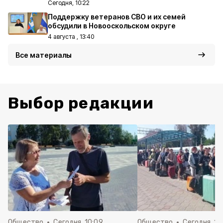
Сегодня, 10:22
Поддержку ветеранов СВО и их семей
обсудили в Новооскольском округе
4 августа , 13:40
Все материалы
Выбор редакции
Общество
Сегодня, 10:09
Общество
Сегодня, 10