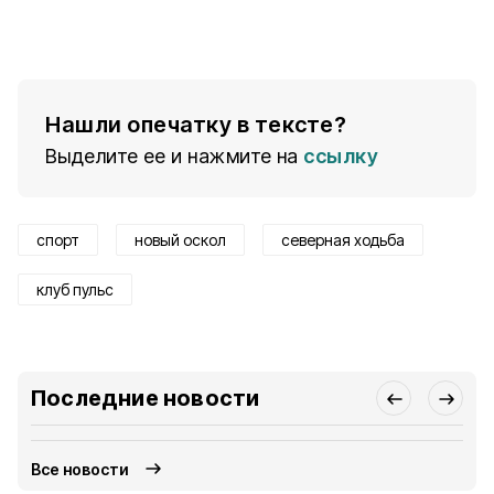
Нашли опечатку в тексте?
Выделите ее и нажмите на
ссылку
спорт
новый оскол
северная ходьба
клуб пульс
Последние новости
Все новости