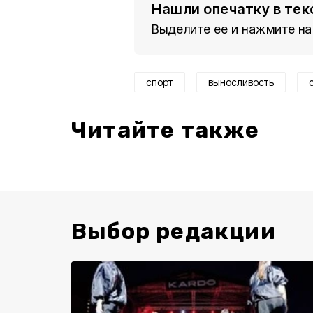
Нашли опечатку в тек
Выделите ее и нажмите на
спорт
выносливость
Читайте также
Выбор редакции