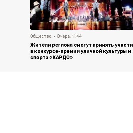
Общество
Вчера, 11:44
Жители региона смогут принять участ
в конкурсе-премии уличной культуры и
спорта «КАРДО»