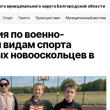
го муниципального округа Белгородской области
Спорт
Газета
Происшествия
Муниципальный вестник
я по военно-
 видам спорта
х новооскольцев в