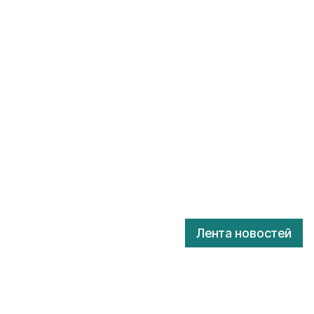
Лента новостей