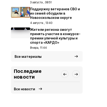
3 августа , 08:51
Поддержку ветеранов СВО и
их семей обсудили в
Новооскольском округе
4 августа , 13:40
Жители региона смогут
принять участие в конкурсе-
премии уличной культуры и
спорта «КАРДО»
Вчера, 11:44
Все материалы
Последние
новости
Все новости