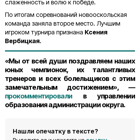
слаженность и волю к победе.
По итогам соревнований новооскольская
команда заняла второе место. Лучшим
игроком турнира признана
Ксения
Вербицкая.
«Мы от всей души поздравляем наших
юных чемпионок, их талантливых
тренеров и всех болельщиков с этим
замечательным достижением», —
прокомментировали
в управлении
образования администрации округа.
Нашли опечатку в тексте?