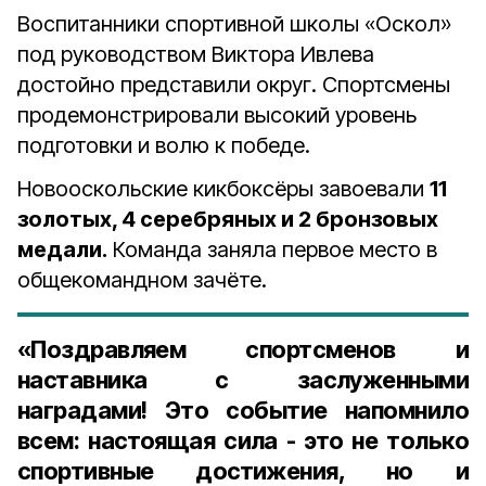
Воспитанники спортивной школы «Оскол»
под руководством Виктора Ивлева
достойно представили округ. Спортсмены
продемонстрировали высокий уровень
подготовки и волю к победе.
Новооскольские кикбоксёры завоевали
11
золотых, 4 серебряных и 2 бронзовых
медали.
Команда заняла первое место в
общекомандном зачёте.
«Поздравляем спортсменов и
наставника с заслуженными
наградами! Это событие напомнило
всем: настоящая сила - это не только
спортивные достижения, но и