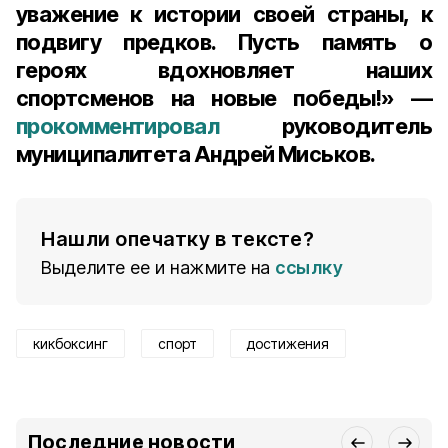
уважение к истории своей страны, к
подвигу предков. Пусть память о
героях вдохновляет наших
спортсменов на новые победы!» —
прокомментировал
руководитель
муниципалитета Андрей Миськов.
Нашли опечатку в тексте?
Выделите ее и нажмите на
ссылку
кикбоксинг
спорт
достижения
Последние новости