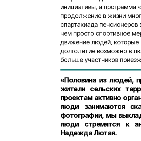
инициативы, а программа 
продолжение в жизни мног
спартакиада пенсионеров 
чем просто спортивное ме
движение людей, которые 
долголетие возможно в лю
больше участников приезж
«Половина из людей, п
жители сельских терр
проектам активно орган
люди занимаются ска
фотографии, мы выклад
люди стремятся к ак
Надежда Лютая.