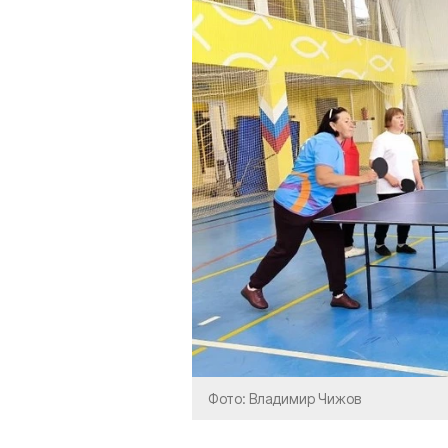
Фото: Владимир Чижов