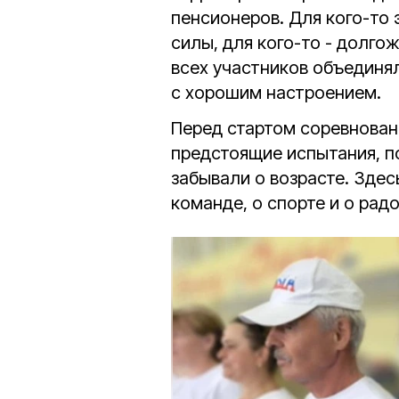
пенсионеров. Для кого-то
силы, для кого-то - долгож
всех участников объединял
с хорошим настроением.
Перед стартом соревнован
предстоящие испытания, п
забывали о возрасте. Здесь
команде, о спорте и о рад