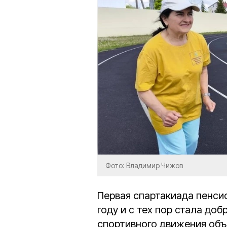
Фото: Владимир Чижов
Первая спартакиада пенси
году и с тех пор стала доб
спортивного движения объ