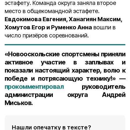
эстафету. Команда округа заняла второе
место в общекомандной эстафете.
Евдокимова Евгения, Ханагиян Максим,
Хомутов Егор и Руменко Анна
вошли в
число призёров соревнований.
«Новооскольские спортсмены приняли
активное участие в заплывах и
показали настоящий характер, волю к
победе и потрясающую технику!» —
прокомментировал
руководитель
администрации округа Андрей
Миськов.
Нашли опечатку в тексте?