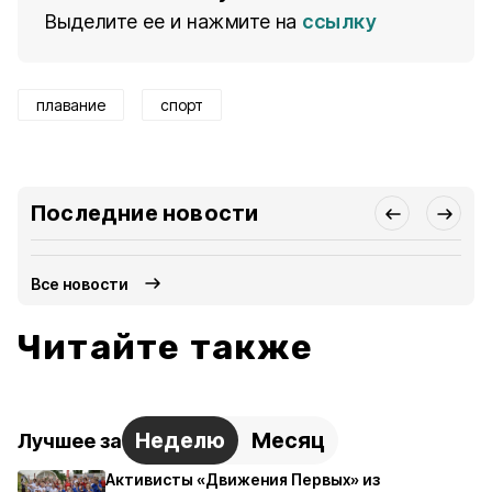
Выделите ее и нажмите на
ссылку
плавание
спорт
Последние новости
Все новости
Читайте также
Неделю
Месяц
Лучшее за
Активисты «Движения Первых» из